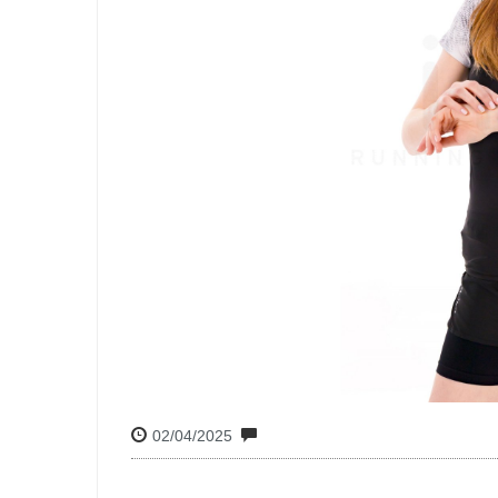
02/04/2025