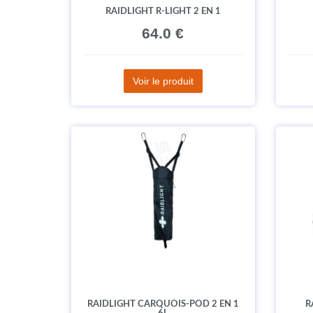
RAIDLIGHT R-LIGHT 2 EN 1
64.0 €
Voir le produit
RAIDLIGHT CARQUOIS-POD 2 EN 1
R