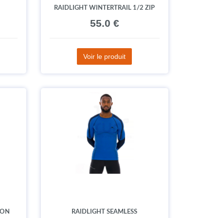
RAIDLIGHT WINTERTRAIL 1/2 ZIP
55.0 €
Voir le produit
BON
RAIDLIGHT SEAMLESS