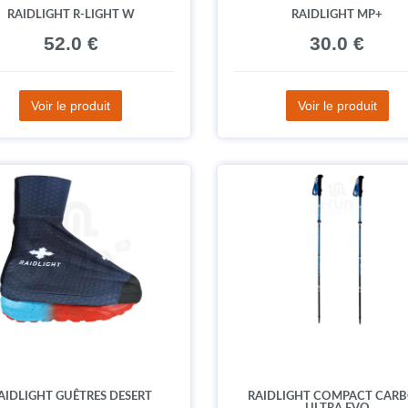
RAIDLIGHT R-LIGHT W
RAIDLIGHT MP+
52.0 €
30.0 €
Voir le produit
Voir le produit
AIDLIGHT GUÊTRES DESERT
RAIDLIGHT COMPACT CAR