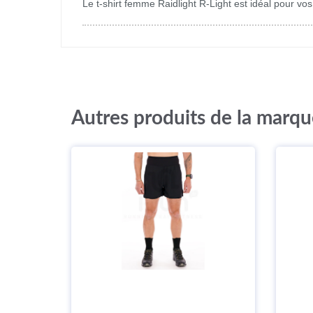
Le t-shirt femme Raidlight R-Light est idéal pour vos 
Autres produits de la marqu