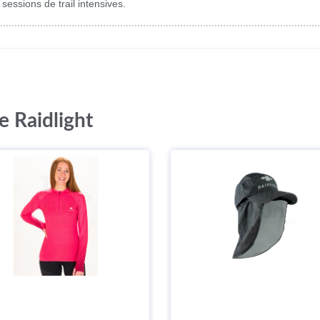
sessions de trail intensives.
e Raidlight