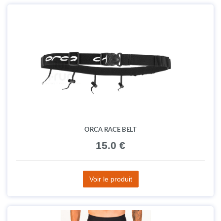
ORCA RACE BELT
15.0 €
Voir le produit