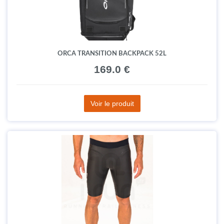
ORCA TRANSITION BACKPACK 52L
169.0 €
Voir le produit