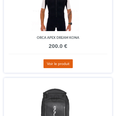
ORCA APEX DREAM KONA
200.0 €
Voir le produit