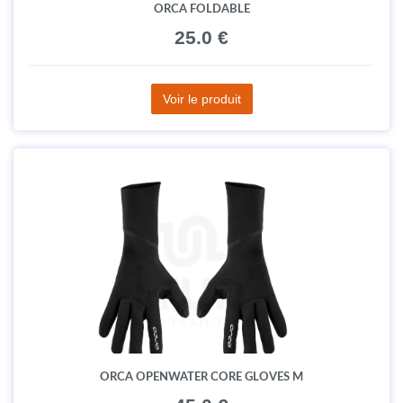
ORCA FOLDABLE
25.0 €
Voir le produit
ORCA OPENWATER CORE GLOVES M