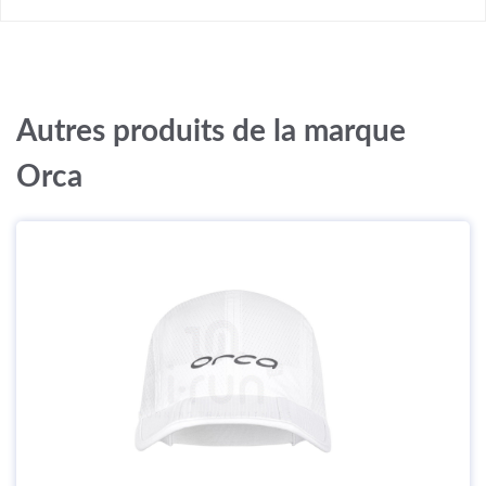
Autres produits de la marque
Orca