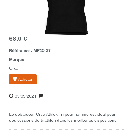
68.0 €
Référence : MP15-37
Marque
Orca
Acheter
09/09/2024
Le débardeur Orca Athlex Tri pour homme est idéal pour
des sessions de triathlon dans les meilleures dispositions.