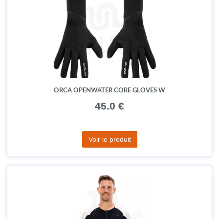
ORCA OPENWATER CORE GLOVES W
45.0 €
Voir le produit