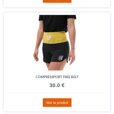
COMPRESSPORT FREE BELT
30.0 €
Voir le produit