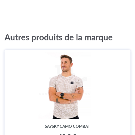
Autres produits de la marque
SAYSKY CAMO COMBAT