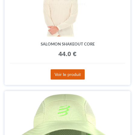
SALOMON SHAKEOUT CORE
44.0 €
Voir le produit