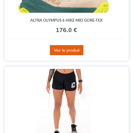
ALTRA OLYMPUS 6 HIKE MID GORE-TEX
176.0 €
Voir le produit