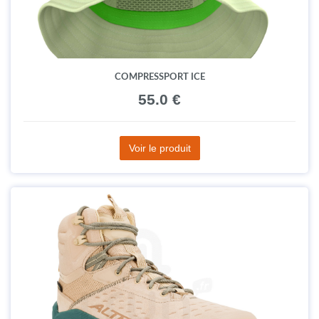
COMPRESSPORT ICE
55.0 €
Voir le produit