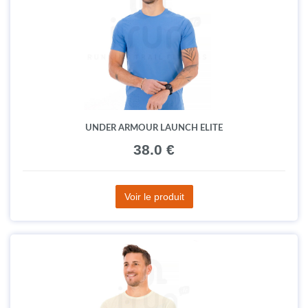
UNDER ARMOUR LAUNCH ELITE
38.0 €
Voir le produit