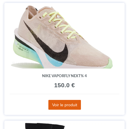
NIKE VAPORFLY NEXT% 4
150.0 €
Voir le produit