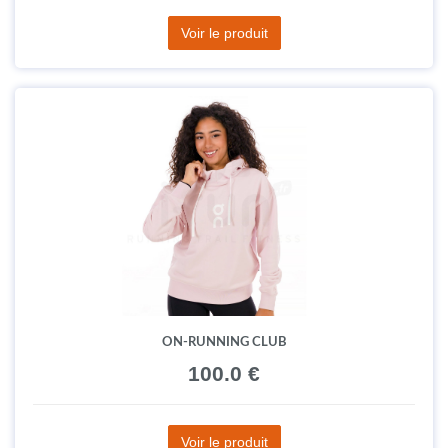
Voir le produit
ON-RUNNING CLUB
100.0 €
Voir le produit