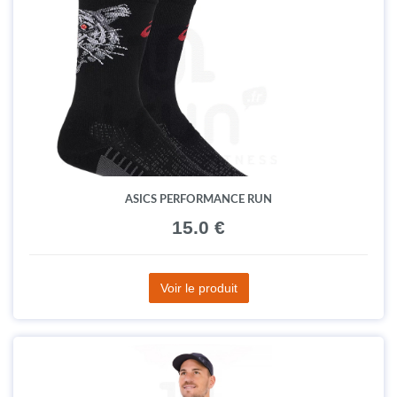
ASICS PERFORMANCE RUN
15.0 €
Voir le produit