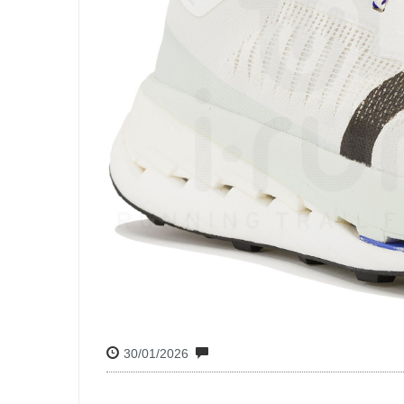
30/01/2026