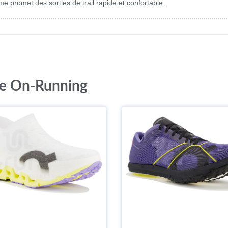
promet des sorties de trail rapide et confortable.
ue On-Running