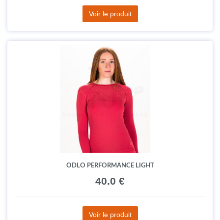
Voir le produit
ODLO PERFORMANCE LIGHT
40.0 €
Voir le produit