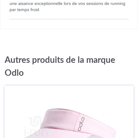
une aisance exceptionnelle lors de vos sessions de running
par temps froid.
Autres produits de la marque
Odlo