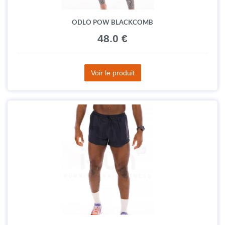
ODLO POW BLACKCOMB
48.0 €
Voir le produit