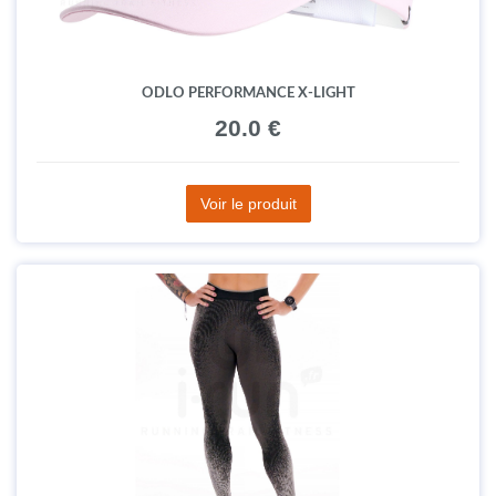
ODLO PERFORMANCE X-LIGHT
20.0 €
Voir le produit