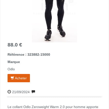
88.0 €
Référence : 323882-15000
Marque
Odlo
Acheter
21/09/2024
Le collant Odlo Zeroweight Warm 2.0 pour homme apporte