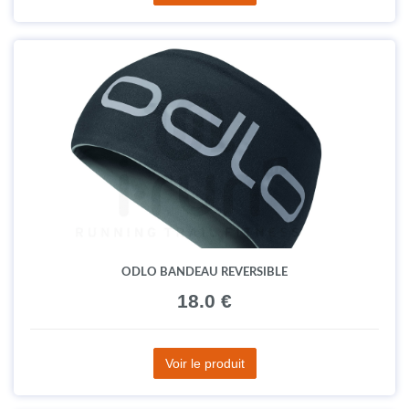
ODLO BANDEAU REVERSIBLE
18.0 €
Voir le produit