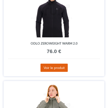
ODLO ZEROWEIGHT WARM 2.0
76.0 €
Voir le produit