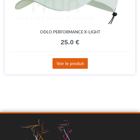
ODLO PERFORMANCE X-LIGHT
25.0 €
Voir le produit