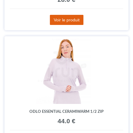
Voir le produit
ODLO ESSENTIAL CERAMIWARM 1/2 ZIP
44.0 €