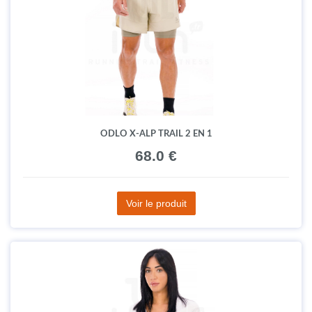
ODLO X-ALP TRAIL 2 EN 1
68.0 €
Voir le produit