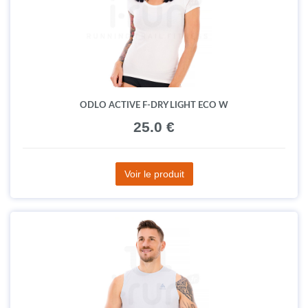
ODLO ACTIVE F-DRY LIGHT ECO W
25.0 €
Voir le produit