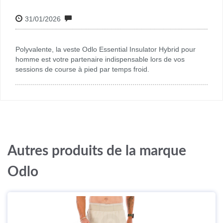
31/01/2026
Polyvalente, la veste Odlo Essential Insulator Hybrid pour
homme est votre partenaire indispensable lors de vos
sessions de course à pied par temps froid.
Autres produits de la marque
Odlo