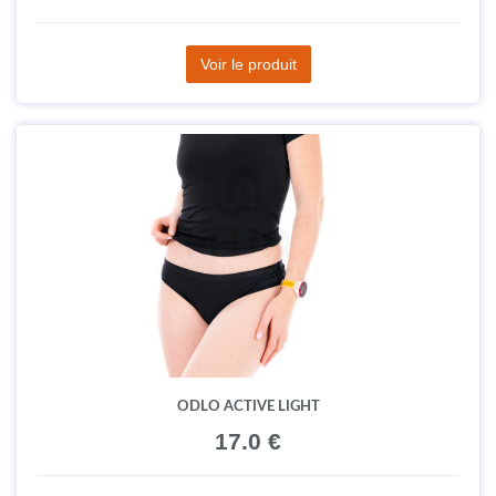
Voir le produit
ODLO ACTIVE LIGHT
17.0 €