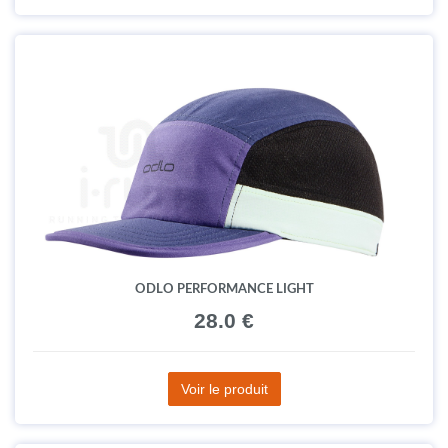
ODLO PERFORMANCE LIGHT
28.0 €
Voir le produit