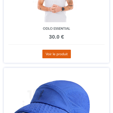
ODLO ESSENTIAL
30.0 €
Voir le produit