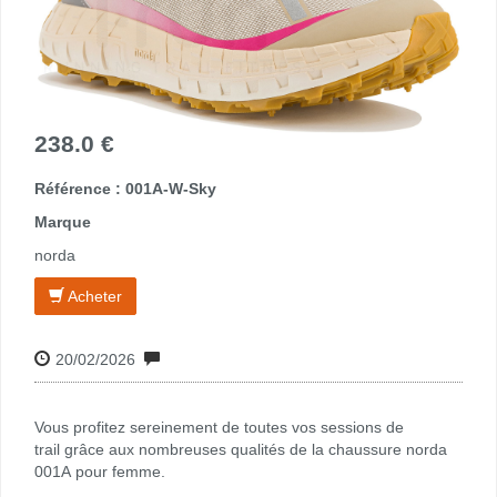
238.0 €
Référence : 001A-W-Sky
Marque
norda
Acheter
20/02/2026
Vous profitez sereinement de toutes vos sessions de
trail grâce aux nombreuses qualités de la chaussure norda
001A pour femme.