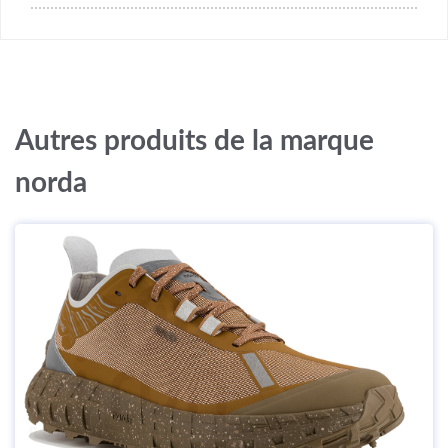
Autres produits de la marque
norda