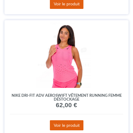
Voir le produit
NIKE DRI-FIT ADV AEROSWIFT VÊTEMENT RUNNING FEMME
DÉSTOCKAGE
62,00 €
Voir le produit