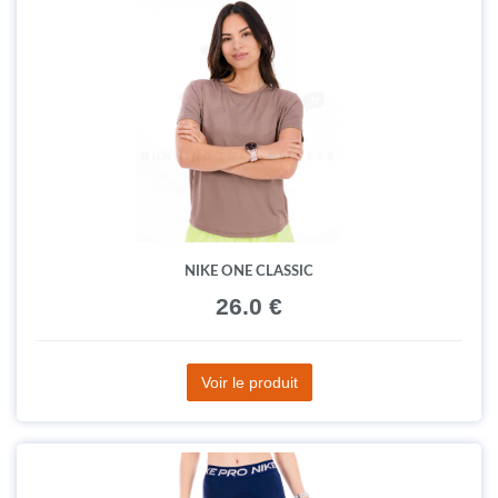
NIKE ONE CLASSIC
26.0 €
Voir le produit