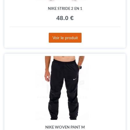
NIKE STRIDE 2 EN 1
48.0 €
Voir le produit
NIKE WOVEN PANT M