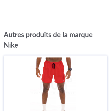
Autres produits de la marque
Nike