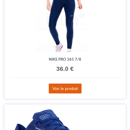
NIKE PRO 365 7/8
36.0 €
Voir le produit