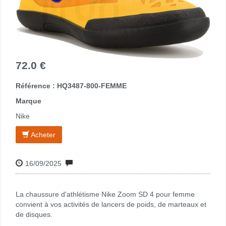
72.0 €
Référence : HQ3487-800-FEMME
Marque
Nike
Acheter
16/09/2025
La chaussure d'athlétisme Nike Zoom SD 4 pour femme
convient à vos activités de lancers de poids, de marteaux et
de disques.