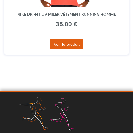
NIKE DRI-FIT UV MILER VÊTEMENT RUNNING HOMME
35,00 €
Voir le produit