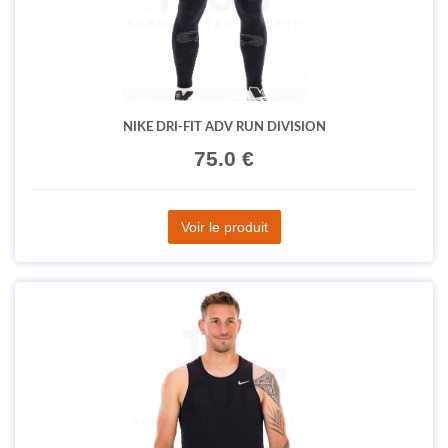
NIKE DRI-FIT ADV RUN DIVISION
75.0 €
Voir le produit