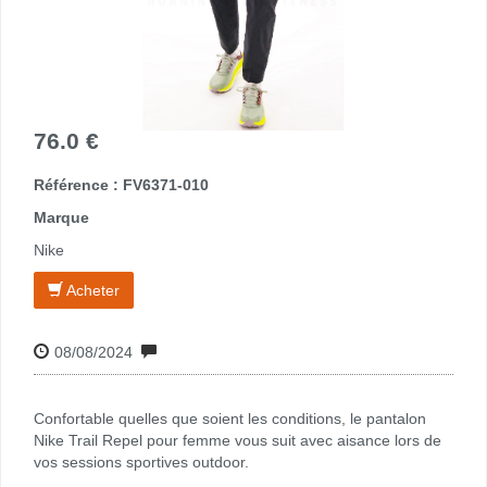
76.0 €
Référence : FV6371-010
Marque
Nike
Acheter
08/08/2024
Confortable quelles que soient les conditions, le pantalon
Nike Trail Repel pour femme vous suit avec aisance lors de
vos sessions sportives outdoor.