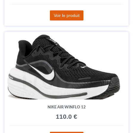
Voir le produit
NIKE AIR WINFLO 12
110.0 €