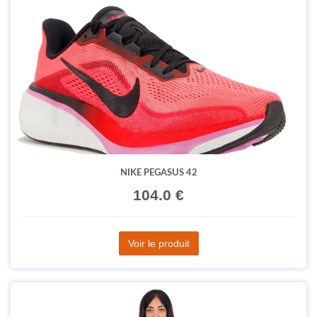
NIKE PEGASUS 42
104.0 €
Voir le produit