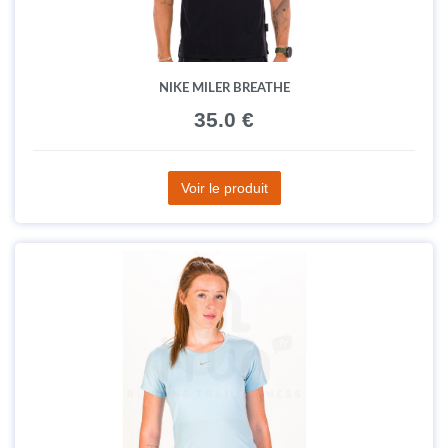
NIKE MILER BREATHE
35.0 €
Voir le produit