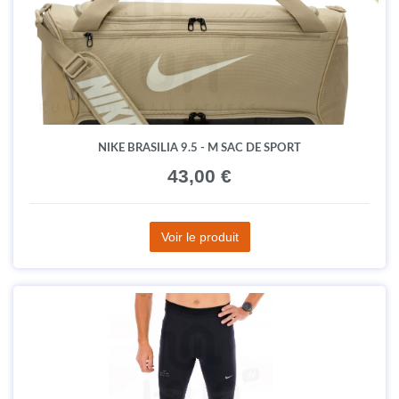
NIKE BRASILIA 9.5 - M SAC DE SPORT
43,00 €
Voir le produit