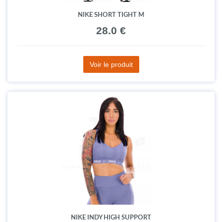
NIKE SHORT TIGHT M
28.0 €
Voir le produit
NIKE INDY HIGH SUPPORT