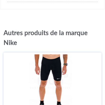
Autres produits de la marque
Nike