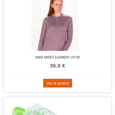
NIKE SWIFT ELEMENT UV W
36.0 €
Voir le produit