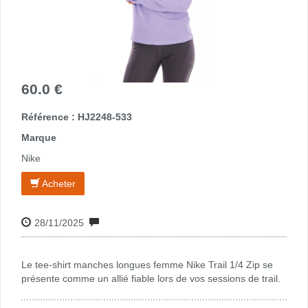
60.0 €
Référence : HJ2248-533
Marque
Nike
Acheter
28/11/2025
Le tee-shirt manches longues femme Nike Trail 1/4 Zip se
présente comme un allié fiable lors de vos sessions de trail.