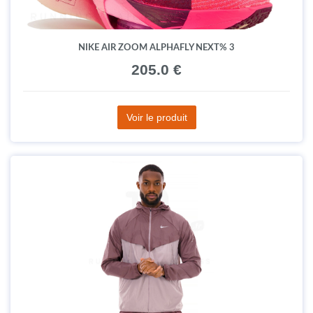
NIKE AIR ZOOM ALPHAFLY NEXT% 3
205.0 €
Voir le produit