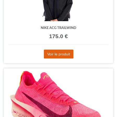
NIKE ACG TRAILWIND
175.0 €
Voir le produit