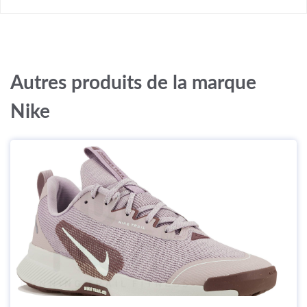
Autres produits de la marque
Nike