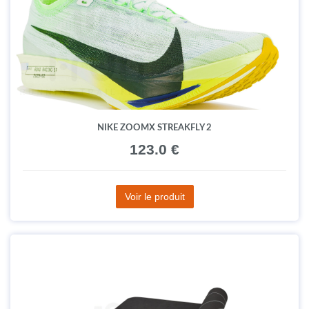
NIKE ZOOMX STREAKFLY 2
123.0 €
Voir le produit