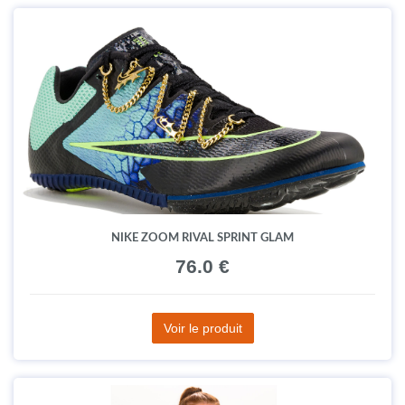
NIKE ZOOM RIVAL SPRINT GLAM
76.0 €
Voir le produit