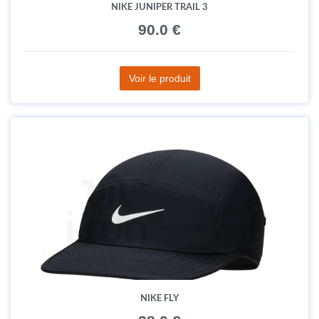
NIKE JUNIPER TRAIL 3
90.0 €
Voir le produit
NIKE FLY