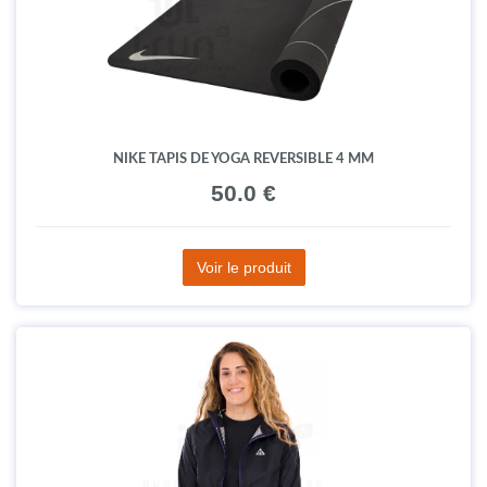
NIKE TAPIS DE YOGA REVERSIBLE 4 MM
50.0 €
Voir le produit