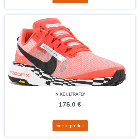
NIKE ULTRAFLY
175.0 €
Voir le produit