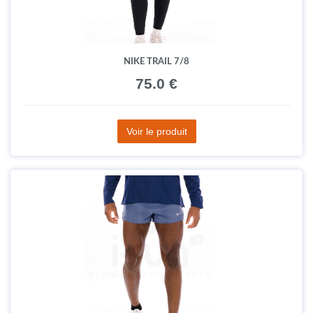
NIKE TRAIL 7/8
75.0 €
Voir le produit