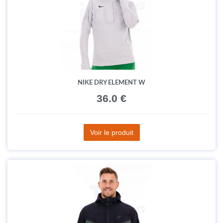
NIKE DRY ELEMENT W
36.0 €
Voir le produit