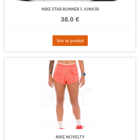
NIKE STAR RUNNER 5 JUNIOR
38.0 €
Voir le produit
NIKE NOVELTY