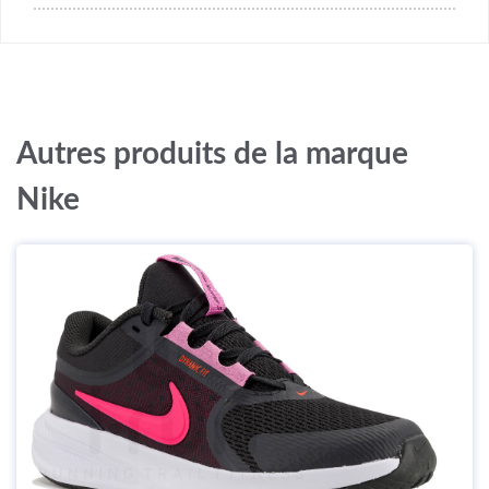
Autres produits de la marque
Nike