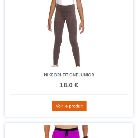
NIKE DRI-FIT ONE JUNIOR
18.0 €
Voir le produit