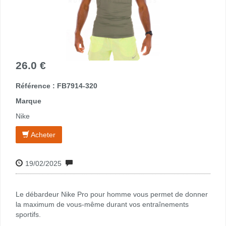
26.0 €
Référence : FB7914-320
Marque
Nike
Acheter
19/02/2025
Le débardeur Nike Pro pour homme vous permet de donner
la maximum de vous-même durant vos entraînements
sportifs.