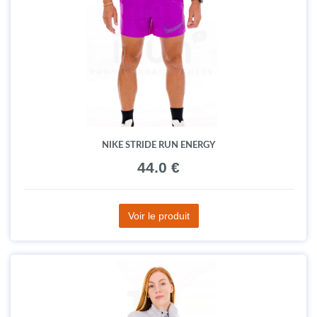
NIKE STRIDE RUN ENERGY
44.0 €
Voir le produit