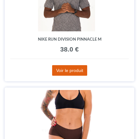
NIKE RUN DIVISION PINNACLE M
38.0 €
Voir le produit