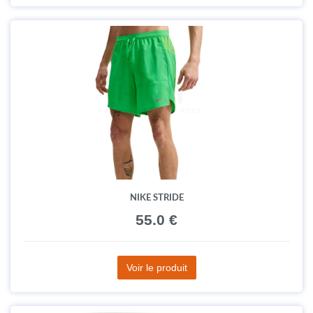
NIKE STRIDE
55.0 €
Voir le produit