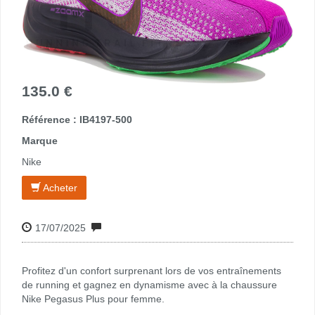
135.0 €
Référence : IB4197-500
Marque
Nike
Acheter
17/07/2025
Profitez d'un confort surprenant lors de vos entraînements
de running et gagnez en dynamisme avec à la chaussure
Nike Pegasus Plus pour femme.