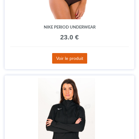
NIKE PERIOD UNDERWEAR
23.0 €
Voir le produit