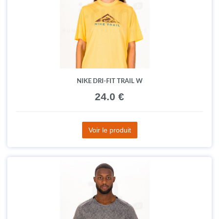
NIKE DRI-FIT TRAIL W
24.0 €
Voir le produit