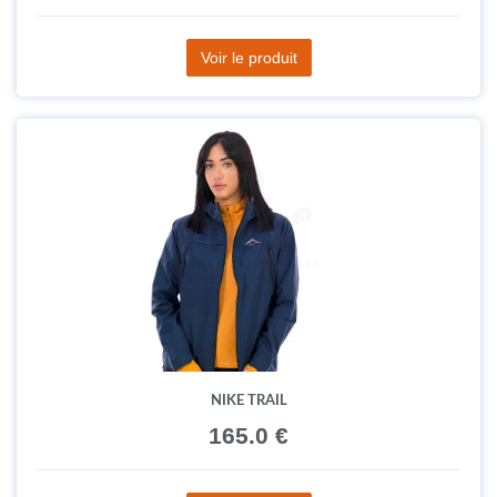
Voir le produit
NIKE TRAIL
165.0 €