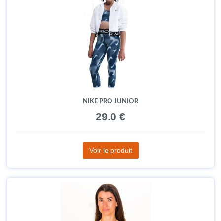
NIKE PRO JUNIOR
29.0 €
Voir le produit