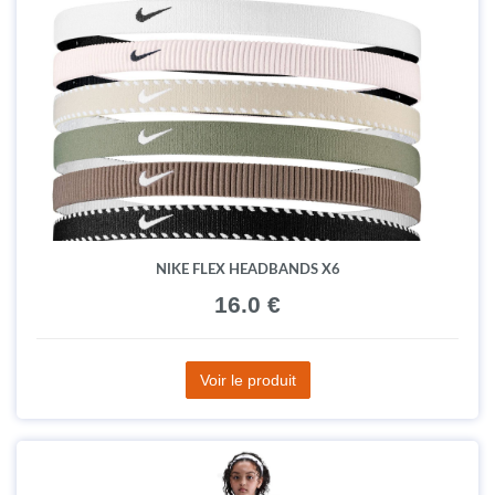
NIKE FLEX HEADBANDS X6
16.0 €
Voir le produit