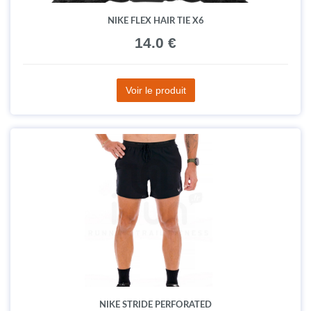
NIKE FLEX HAIR TIE X6
14.0 €
Voir le produit
NIKE STRIDE PERFORATED