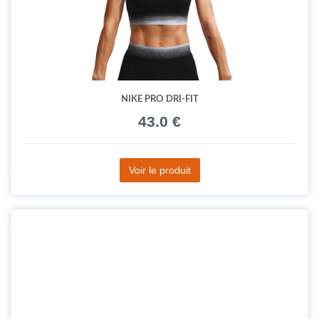
NIKE PRO DRI-FIT
43.0 €
Voir le produit