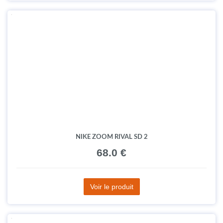
NIKE ZOOM RIVAL SD 2
68.0 €
Voir le produit