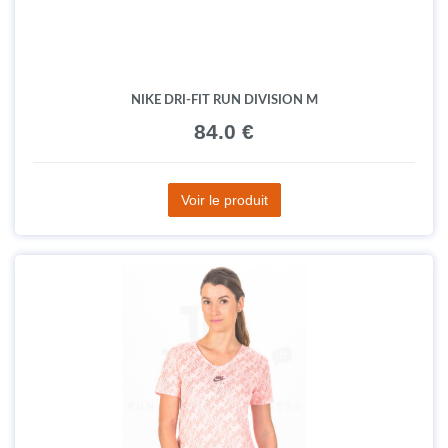
NIKE DRI-FIT RUN DIVISION M
84.0 €
Voir le produit