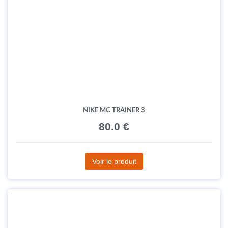
NIKE MC TRAINER 3
80.0 €
Voir le produit