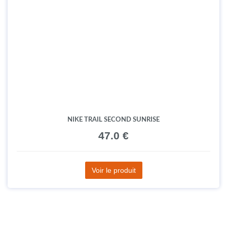
NIKE TRAIL SECOND SUNRISE
47.0 €
Voir le produit