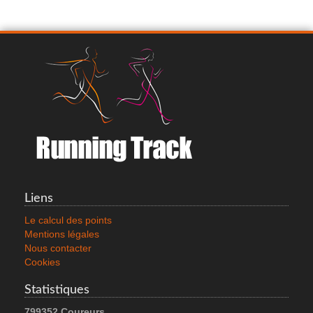
Liens
Le calcul des points
Mentions légales
Nous contacter
Cookies
Statistiques
799352 Coureurs