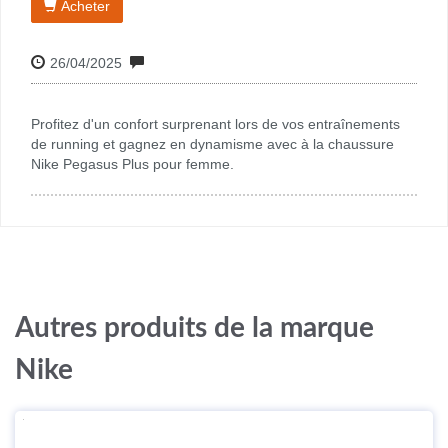
Acheter
26/04/2025
Profitez d'un confort surprenant lors de vos entraînements
de running et gagnez en dynamisme avec à la chaussure
Nike Pegasus Plus pour femme.
Autres produits de la marque
Nike