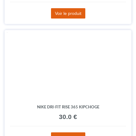
Voir le produit
NIKE DRI-FIT RISE 365 KIPCHOGE
30.0 €