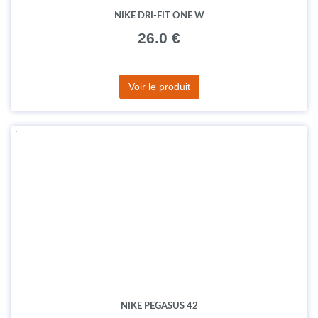
NIKE DRI-FIT ONE W
26.0 €
Voir le produit
NIKE PEGASUS 42