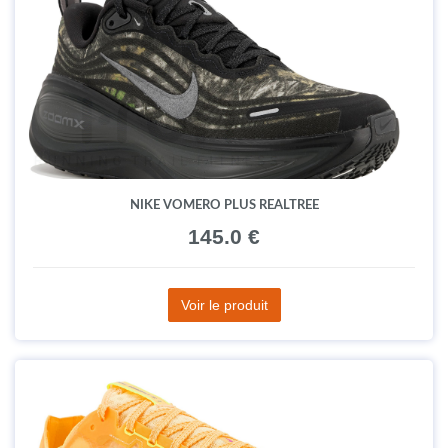
NIKE VOMERO PLUS REALTREE
145.0 €
Voir le produit