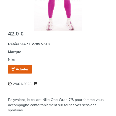
42.0 €
Référence : FV7857-518
Marque
Nike
Acheter
29/01/2025
Polyvalent, le collant Nike One Wrap 7/8 pour femme vous
accompagne confortablement sur toutes vos sessions
sportives.