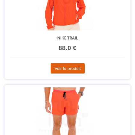
NIKE TRAIL
88.0 €
Voir le produit