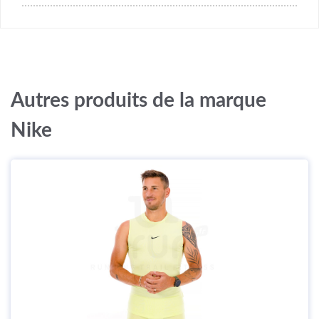
Autres produits de la marque
Nike