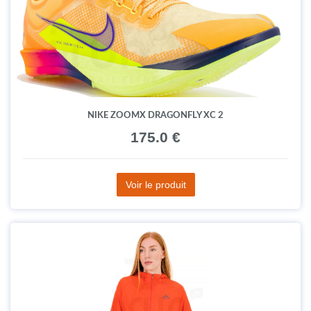
NIKE ZOOMX DRAGONFLY XC 2
175.0 €
Voir le produit