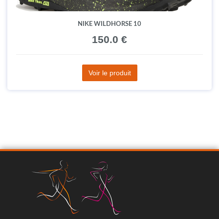
NIKE WILDHORSE 10
150.0 €
Voir le produit