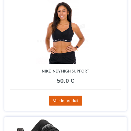
NIKE INDY HIGH SUPPORT
50.0 €
Voir le produit