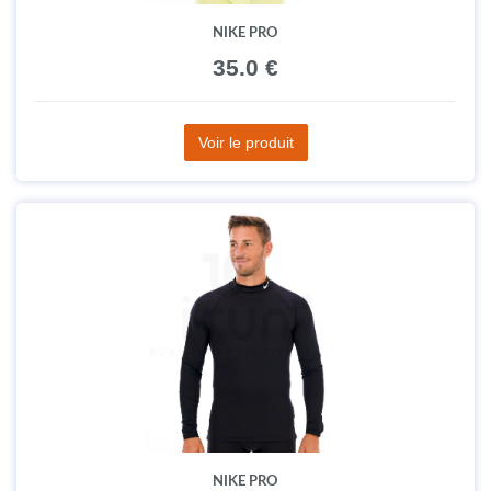
NIKE PRO
35.0 €
Voir le produit
NIKE PRO