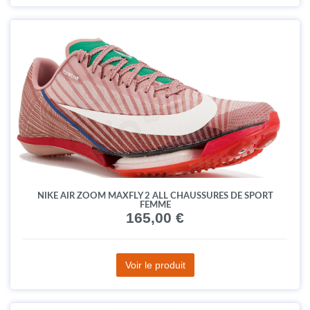
NIKE AIR ZOOM MAXFLY 2 ALL CHAUSSURES DE SPORT
FEMME
165,00 €
Voir le produit