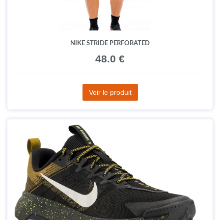
NIKE STRIDE PERFORATED
48.0 €
Voir le produit