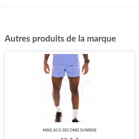
Autres produits de la marque
NIKE ACG SECOND SUNRISE