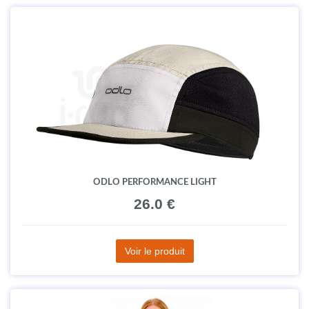
ODLO PERFORMANCE LIGHT
26.0 €
Voir le produit