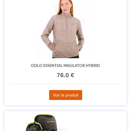
ODLO ESSENTIAL INSULATOR HYBRID
76.0 €
Voir le produit