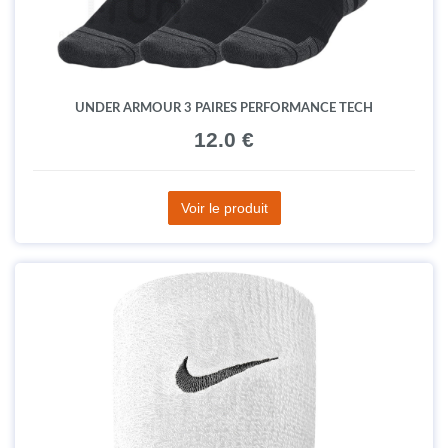
UNDER ARMOUR 3 PAIRES PERFORMANCE TECH
12.0 €
Voir le produit