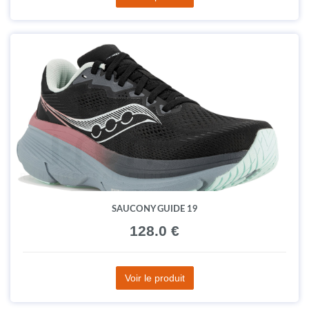
SAUCONY GUIDE 19
128.0 €
Voir le produit