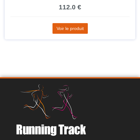
112.0 €
Voir le produit