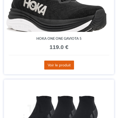
HOKA ONE ONE GAVIOTA 5
119.0 €
Voir le produit