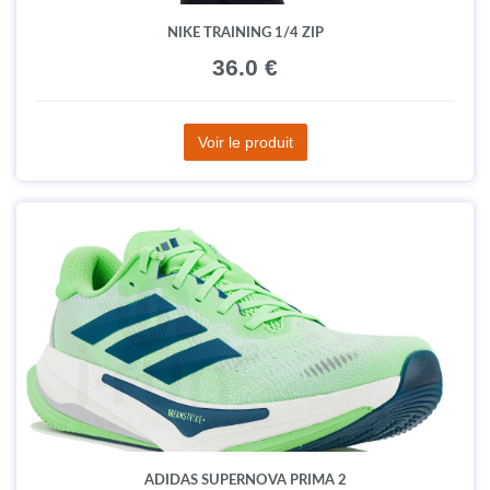
NIKE TRAINING 1/4 ZIP
36.0 €
Voir le produit
ADIDAS SUPERNOVA PRIMA 2