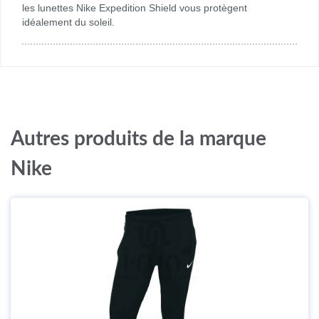
les lunettes Nike Expedition Shield vous protègent
idéalement du soleil.
Autres produits de la marque
Nike