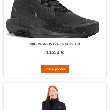
NIKE PEGASUS TRAIL 5 GORE-TEX
112.0 €
Voir le produit