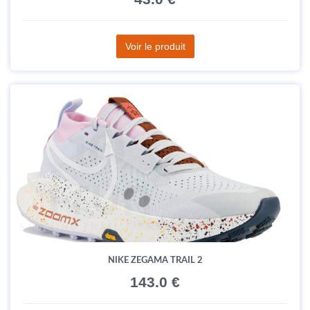
Voir le produit
NIKE ZEGAMA TRAIL 2
143.0 €