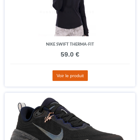
NIKE SWIFT THERMA-FIT
59.0 €
Voir le produit