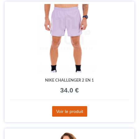
NIKE CHALLENGER 2 EN 1
34.0 €
Voir le produit