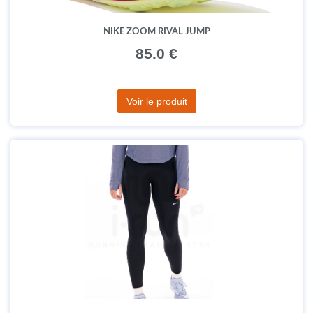
NIKE ZOOM RIVAL JUMP
85.0 €
Voir le produit