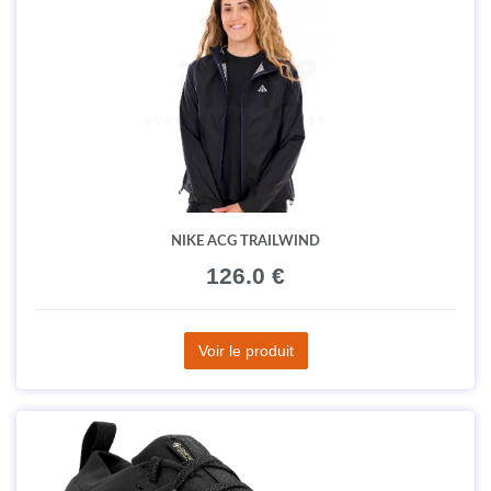
NIKE ACG TRAILWIND
126.0 €
Voir le produit