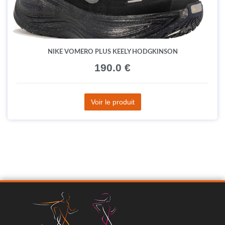
NIKE VOMERO PLUS KEELY HODGKINSON
190.0 €
Voir le produit