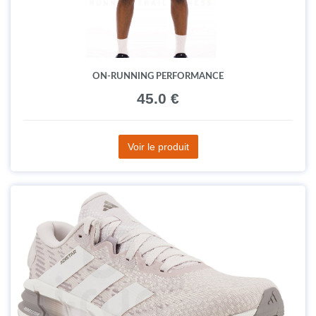
ON-RUNNING PERFORMANCE
45.0 €
Voir le produit