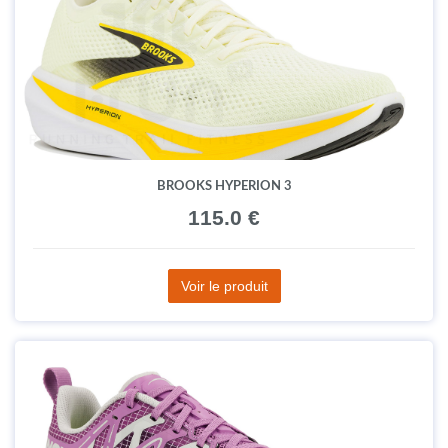
BROOKS HYPERION 3
115.0 €
Voir le produit