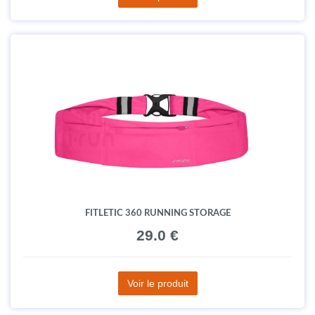
FITLETIC 360 RUNNING STORAGE
29.0 €
Voir le produit