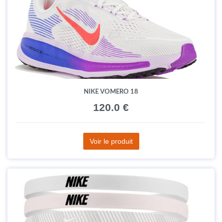
NIKE VOMERO 18
120.0 €
Voir le produit