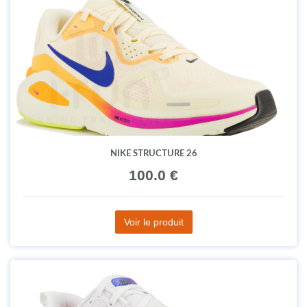
NIKE STRUCTURE 26
100.0 €
Voir le produit