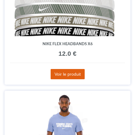
NIKE FLEX HEADBANDS X6
12.0 €
Voir le produit