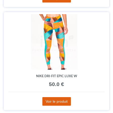
NIKE DRI-FIT EPIC LUXE W
50.0 €
Voir le produit