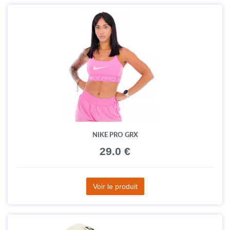
NIKE PRO GRX
29.0 €
Voir le produit