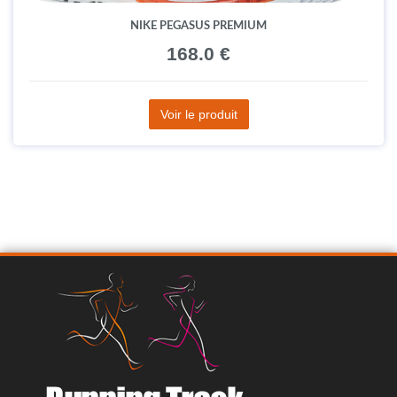
NIKE PEGASUS PREMIUM
168.0 €
Voir le produit