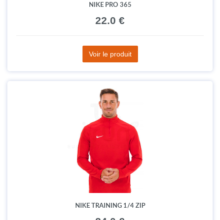
NIKE PRO 365
22.0 €
Voir le produit
NIKE TRAINING 1/4 ZIP