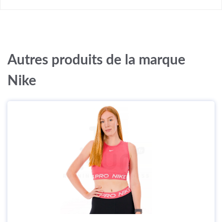
Autres produits de la marque
Nike