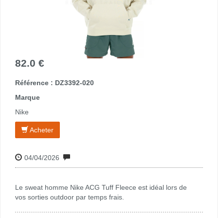
82.0 €
Référence : DZ3392-020
Marque
Nike
Acheter
04/04/2026
Le sweat homme Nike ACG Tuff Fleece est idéal lors de
vos sorties outdoor par temps frais.