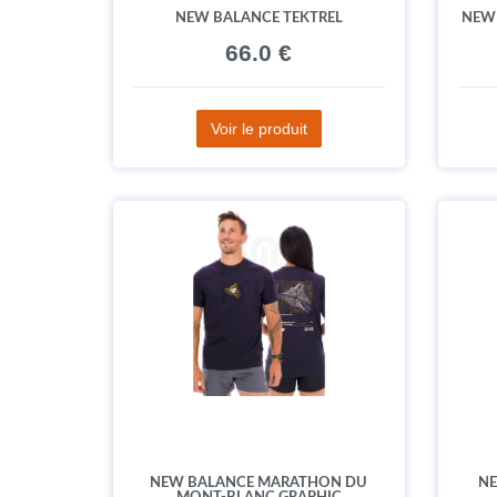
NEW BALANCE TEKTREL
NEW 
66.0 €
Voir le produit
NEW BALANCE MARATHON DU
NE