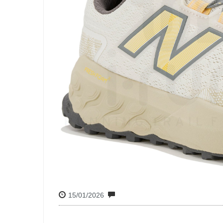
15/01/2026