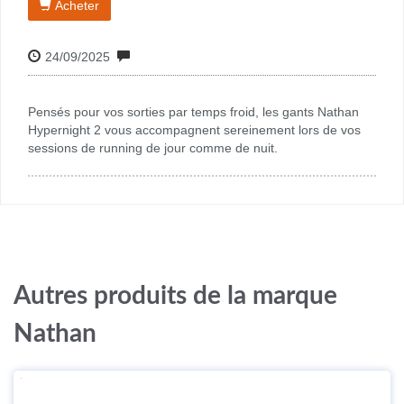
23.0 €
Référence : 10900N-00320
Marque
Nathan
Acheter
24/09/2025
Pensés pour vos sorties par temps froid, les gants Nathan
Hypernight 2 vous accompagnent sereinement lors de vos
sessions de running de jour comme de nuit.