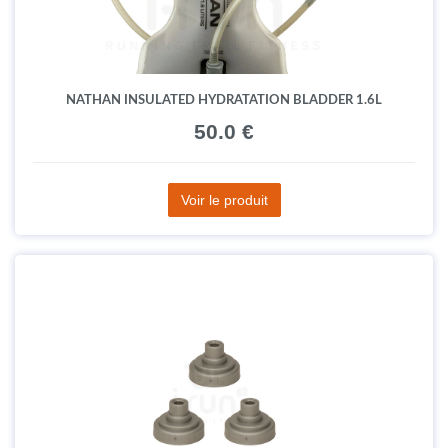
Voir le produit
NATHAN INSULATED HYDRATATION BLADDER 1.6L
50.0 €