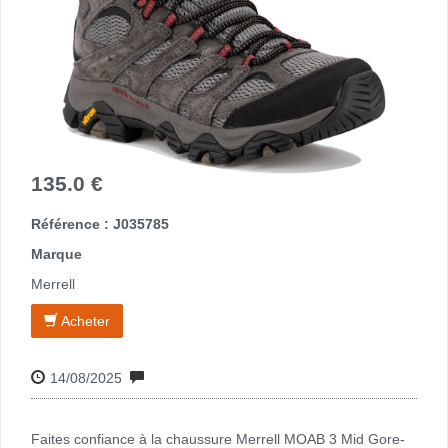
135.0 €
Référence : J035785
Marque
Merrell
Acheter
14/08/2025
Faites confiance à la chaussure Merrell MOAB 3 Mid Gore-