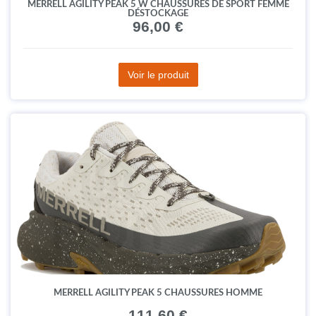
MERRELL AGILITY PEAK 5 W CHAUSSURES DE SPORT FEMME
DÉSTOCKAGE
96,00 €
Voir le produit
MERRELL AGILITY PEAK 5 CHAUSSURES HOMME
111,60 €