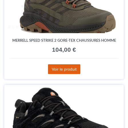
MERRELL SPEED STRIKE 2 GORE-TEX CHAUSSURES HOMME
104,00 €
Voir le produit