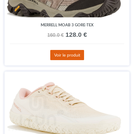
MERRELL MOAB 3 GORE-TEX
128.0 €
160.0 €
Voir le produit