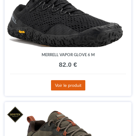
MERRELL VAPOR GLOVE 6 M
82.0 €
Voir le produit