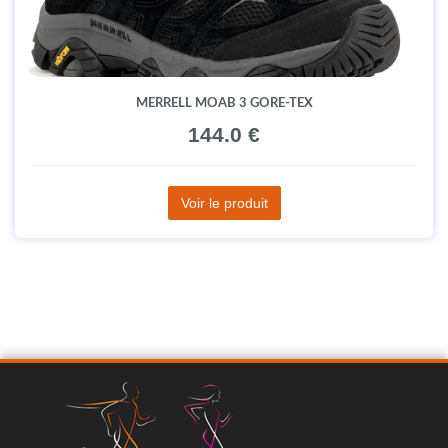
MERRELL MOAB 3 GORE-TEX
144.0 €
Voir le produit