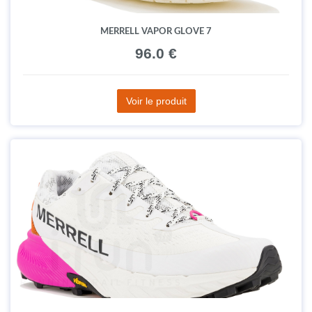
MERRELL VAPOR GLOVE 7
96.0 €
Voir le produit