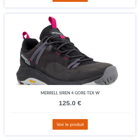
MERRELL SIREN 4 GORE-TEX W
125.0 €
Voir le produit