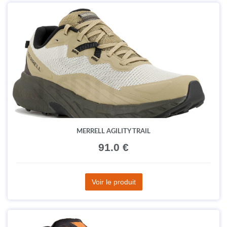
MERRELL AGILITY TRAIL
91.0 €
Voir le produit