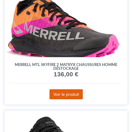
MERRELL MTL SKYFIRE 2 MATRYX CHAUSSURES HOMME
DÉSTOCKAGE
136,00 €
Voir le produit