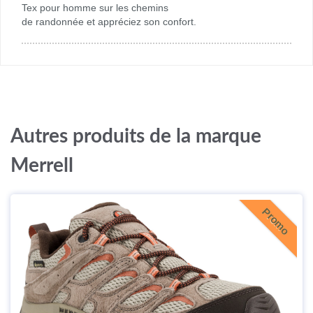
Tex pour homme sur les chemins
de randonnée et appréciez son confort.
Autres produits de la marque
Merrell
Promo