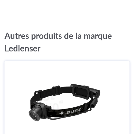
Autres produits de la marque
Ledlenser