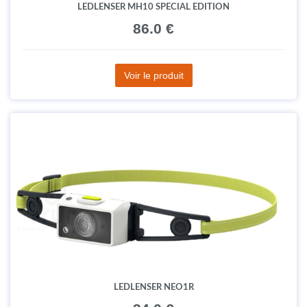
LEDLENSER MH10 SPECIAL EDITION
86.0 €
Voir le produit
LEDLENSER NEO1R