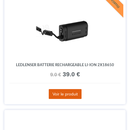
Promo
LEDLENSER BATTERIE RECHARGEABLE LI-ION 2X18650
39.0 €
9.0 €
Voir le produit