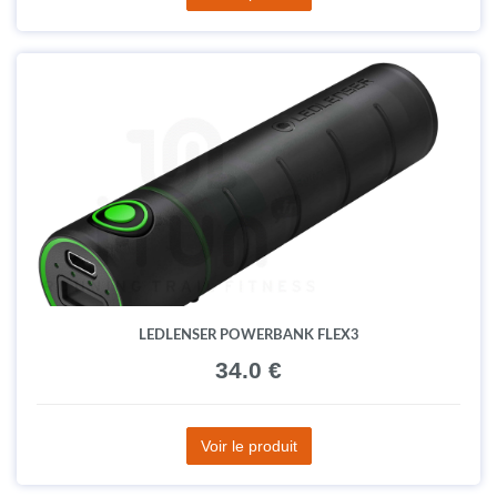
LEDLENSER POWERBANK FLEX3
34.0 €
Voir le produit