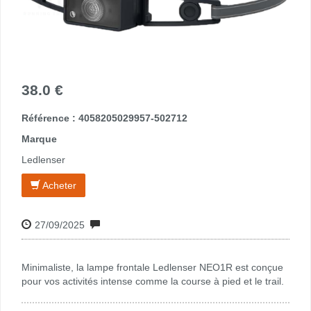
38.0 €
Référence : 4058205029957-502712
Marque
Ledlenser
Acheter
27/09/2025
Minimaliste, la lampe frontale Ledlenser NEO1R est conçue
pour vos activités intense comme la course à pied et le trail.