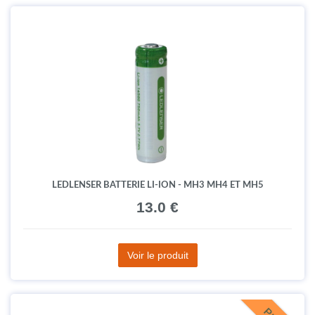
LEDLENSER BATTERIE LI-ION - MH3 MH4 ET MH5
13.0 €
Voir le produit