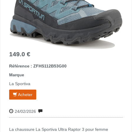
149.0 €
Référence : ZFHS112B53G00
Marque
La Sportiva
Acheter
24/02/2026
La chaussure La Sportiva Ultra Raptor 3 pour femme