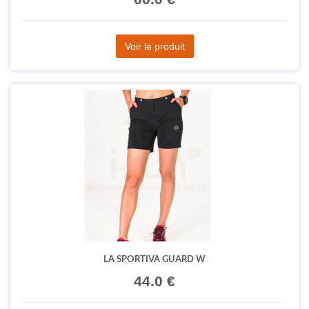
Voir le produit
LA SPORTIVA GUARD W
44.0 €