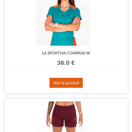
LA SPORTIVA COMPASS W
36.0 €
Voir le produit