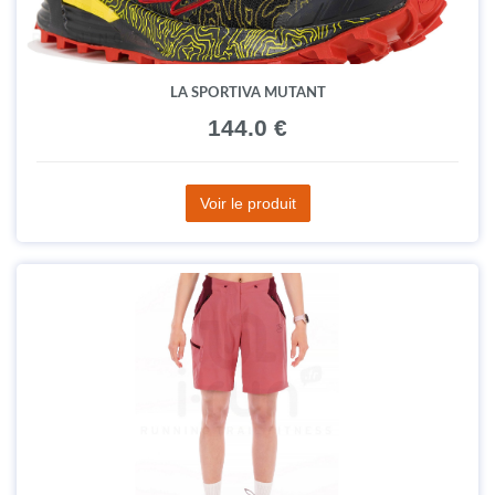
LA SPORTIVA MUTANT
144.0 €
Voir le produit