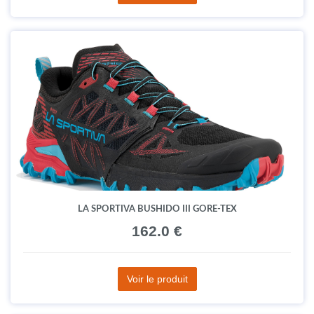
LA SPORTIVA BUSHIDO III GORE-TEX
162.0 €
Voir le produit