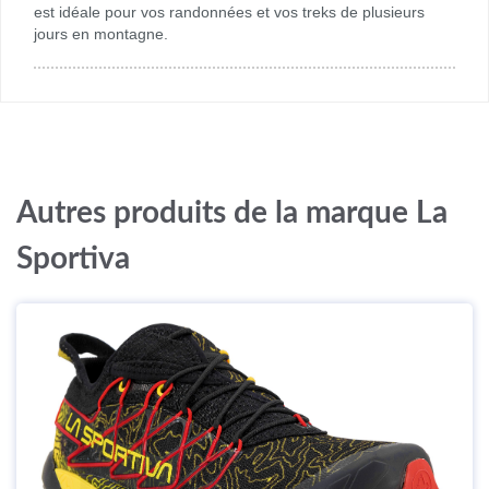
est idéale pour vos randonnées et vos treks de plusieurs
jours en montagne.
Autres produits de la marque La
Sportiva