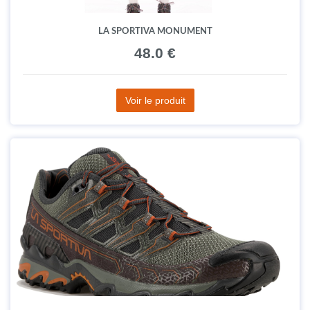
LA SPORTIVA MONUMENT
48.0 €
Voir le produit