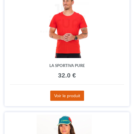
LA SPORTIVA PURE
32.0 €
Voir le produit