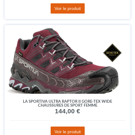
Voir le produit
LA SPORTIVA ULTRA RAPTOR II GORE-TEX WIDE
CHAUSSURES DE SPORT FEMME
144,00 €
Voir le produit