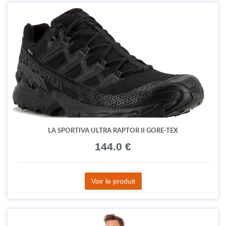
LA SPORTIVA ULTRA RAPTOR II GORE-TEX
144.0 €
Voir le produit