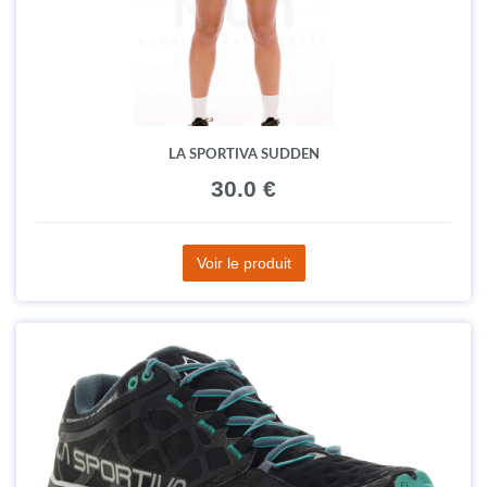
LA SPORTIVA SUDDEN
30.0 €
Voir le produit