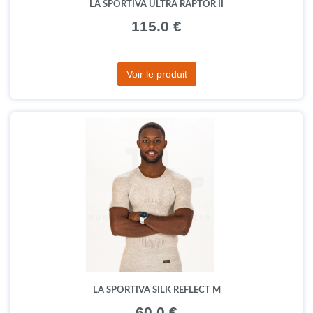
LA SPORTIVA ULTRA RAPTOR II
115.0 €
Voir le produit
LA SPORTIVA SILK REFLECT M
60.0 €