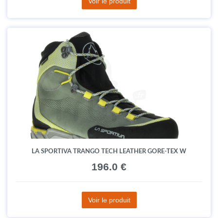
Voir le produit
LA SPORTIVA TRANGO TECH LEATHER GORE-TEX W
196.0 €
Voir le produit