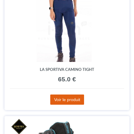
LA SPORTIVA CAMINO TIGHT
65.0 €
Voir le produit