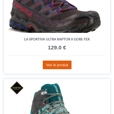
LA SPORTIVA ULTRA RAPTOR II GORE-TEX
129.0 €
Voir le produit