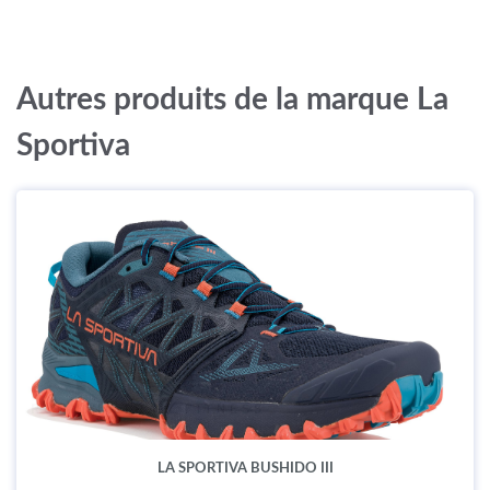
Autres produits de la marque La
Sportiva
LA SPORTIVA BUSHIDO III