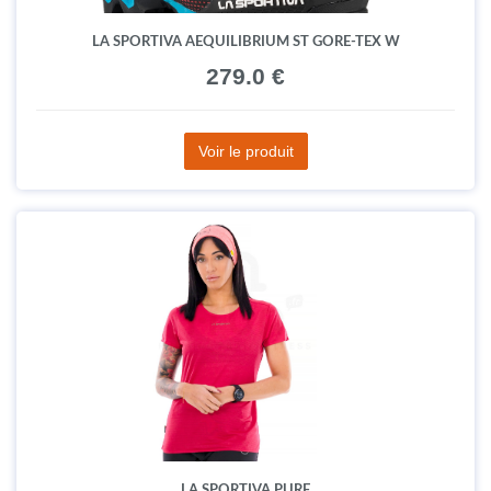
LA SPORTIVA AEQUILIBRIUM ST GORE-TEX W
279.0 €
Voir le produit
LA SPORTIVA PURE