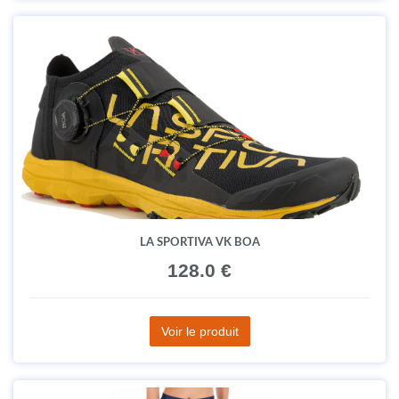
LA SPORTIVA VK BOA
128.0 €
Voir le produit