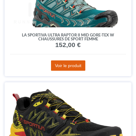
LA SPORTIVA ULTRA RAPTOR II MID GORE-TEX W
CHAUSSURES DE SPORT FEMME
152,00 €
Voir le produit