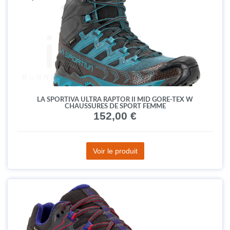
LA SPORTIVA ULTRA RAPTOR II MID GORE-TEX W
CHAUSSURES DE SPORT FEMME
152,00 €
Voir le produit