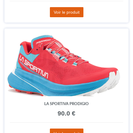
Voir le produit
LA SPORTIVA PRODIGIO
90.0 €