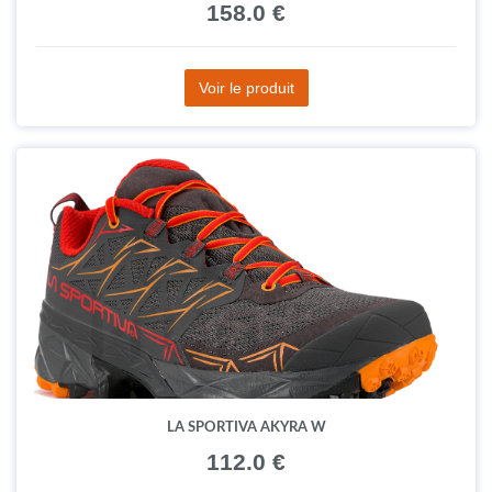
158.0 €
Voir le produit
LA SPORTIVA AKYRA W
112.0 €