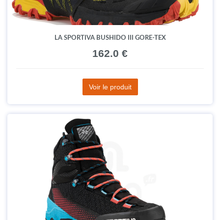
LA SPORTIVA BUSHIDO III GORE-TEX
162.0 €
Voir le produit