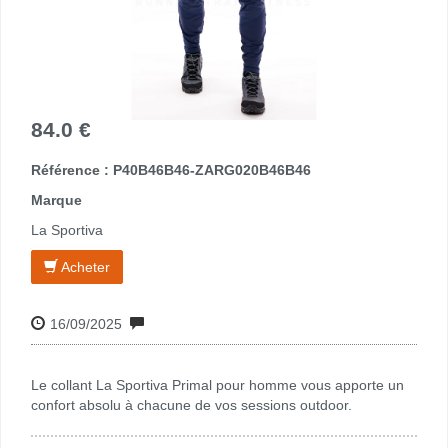
84.0 €
Référence : P40B46B46-ZARG020B46B46
Marque
La Sportiva
Acheter
16/09/2025
Le collant La Sportiva Primal pour homme vous apporte un
confort absolu à chacune de vos sessions outdoor.