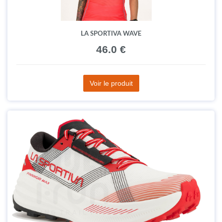
LA SPORTIVA WAVE
46.0 €
Voir le produit