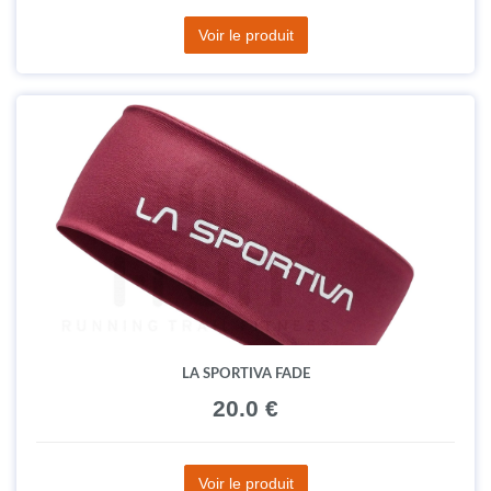
Voir le produit
LA SPORTIVA FADE
20.0 €
Voir le produit