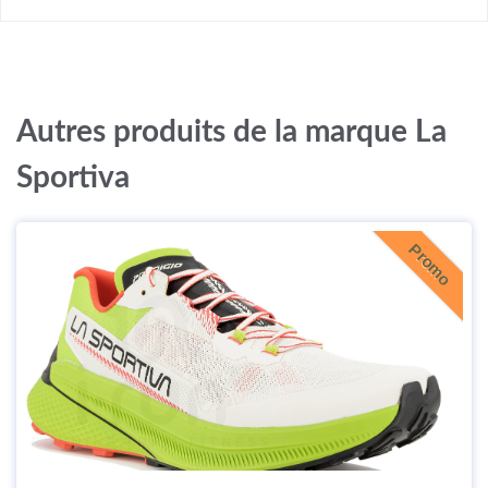
Autres produits de la marque La
Sportiva
Promo