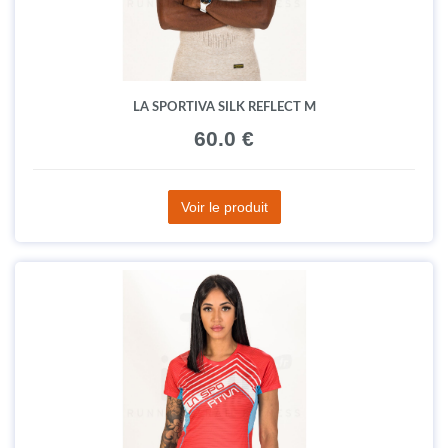
LA SPORTIVA SILK REFLECT M
60.0 €
Voir le produit