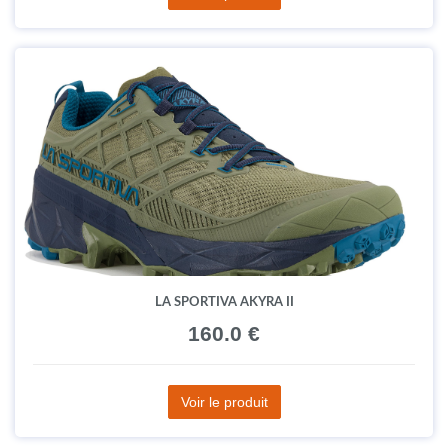
LA SPORTIVA AKYRA II
160.0 €
Voir le produit