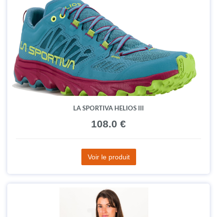
LA SPORTIVA HELIOS III
108.0 €
Voir le produit