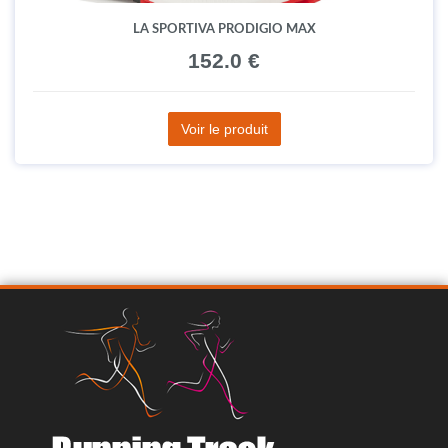
LA SPORTIVA PRODIGIO MAX
152.0 €
Voir le produit