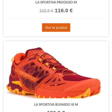
LA SPORTIVA PRODIGIO M
116.0 €
122.0 €
Voir le produit
LA SPORTIVA BUSHIDO III M