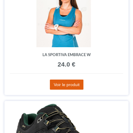
LA SPORTIVA EMBRACE W
24.0 €
Voir le produit