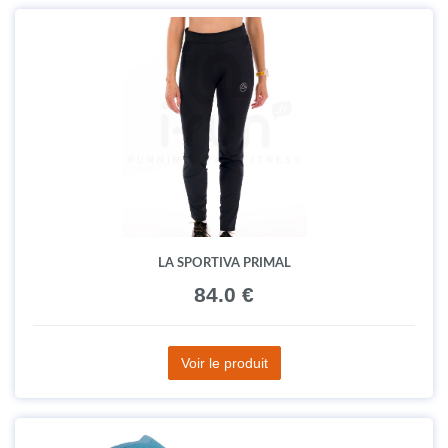
LA SPORTIVA PRIMAL
84.0 €
Voir le produit