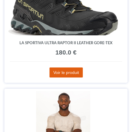
LA SPORTIVA ULTRA RAPTOR II LEATHER GORE-TEX
180.0 €
Voir le produit