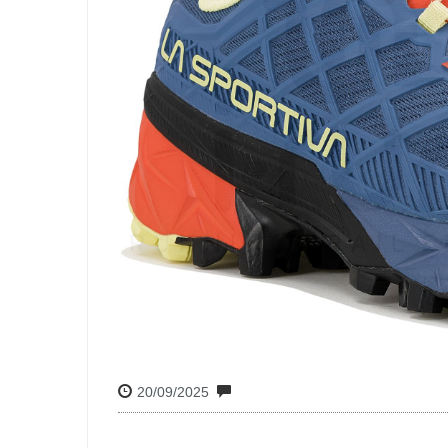
20/09/2025