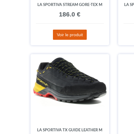
LA SPORTIVA STREAM GORE-TEX M
LA S
186.0 €
Voir le produit
LA SPORTIVA TX GUIDE LEATHER M