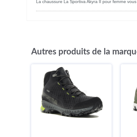
La chaussure La Sportiva Akyra II pour femme vous pe
Autres produits de la marqu