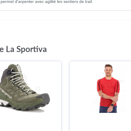
rmet d'arpenter avec agilité les sentiers de trail.
e La Sportiva