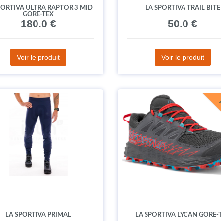
PORTIVA ULTRA RAPTOR 3 MID
LA SPORTIVA TRAIL BITE
GORE-TEX
180.0 €
50.0 €
Voir le produit
Voir le produit
LA SPORTIVA PRIMAL
LA SPORTIVA LYCAN GORE-