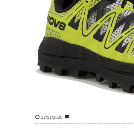
12/11/2025