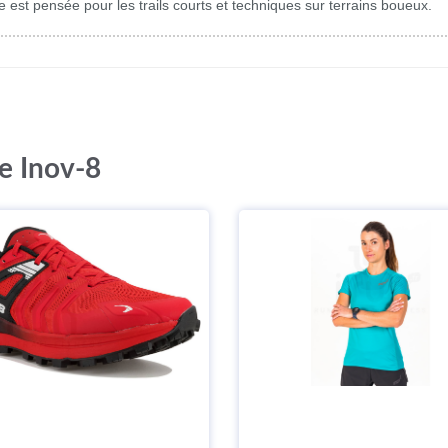
t pensée pour les trails courts et techniques sur terrains boueux.
e Inov-8