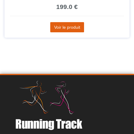
199.0 €
Voir le produit