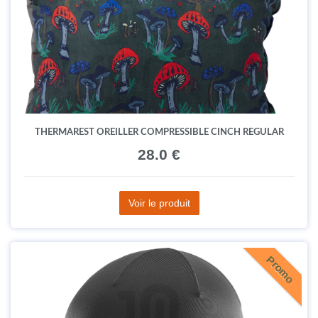
THERMAREST OREILLER COMPRESSIBLE CINCH REGULAR
28.0 €
Voir le produit
Promo