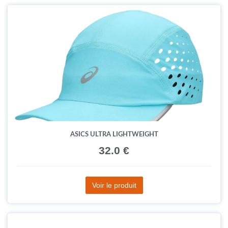
ASICS ULTRA LIGHTWEIGHT
32.0 €
Voir le produit