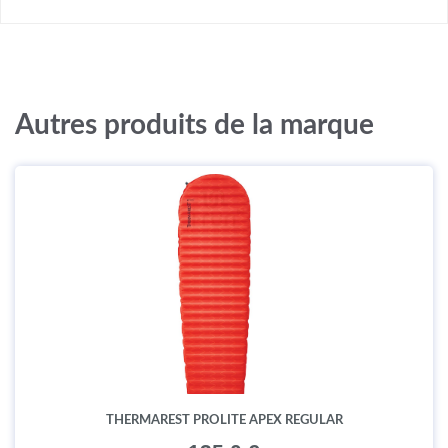
Autres produits de la marque
THERMAREST PROLITE APEX REGULAR