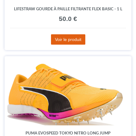
LIFESTRAW GOURDE À PAILLE FILTRANTE FLEX BASIC - 1 L
50.0 €
Voir le produit
PUMA EVOSPEED TOKYO NITRO LONG JUMP