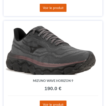
Voir le produit
MIZUNO WAVE HORIZON 9
190.0 €
Voir le produit