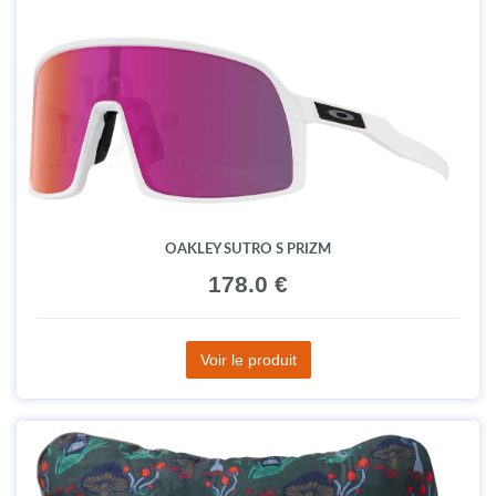
OAKLEY SUTRO S PRIZM
178.0 €
Voir le produit