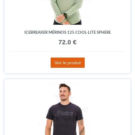
ICEBREAKER MÉRINOS 125 COOL-LITE SPHERE
72.0 €
Voir le produit