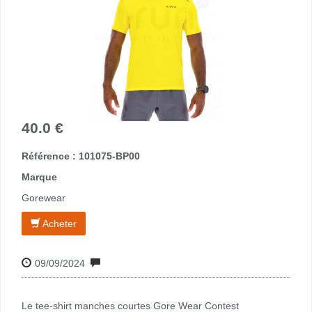
40.0 €
Référence : 101075-BP00
Marque
Gorewear
Acheter
09/09/2024
Le tee-shirt manches courtes Gore Wear Contest