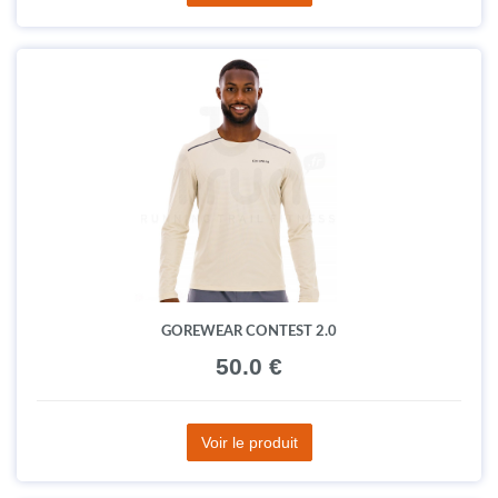
GOREWEAR CONTEST 2.0
50.0 €
Voir le produit