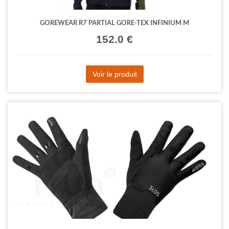
GOREWEAR R7 PARTIAL GORE-TEX INFINIUM M
152.0 €
Voir le produit