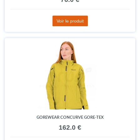
Voir le produit
GOREWEAR CONCURVE GORE-TEX
162.0 €