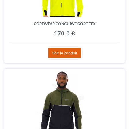
GOREWEAR CONCURVE GORE-TEX
170.0 €
Voir le produit