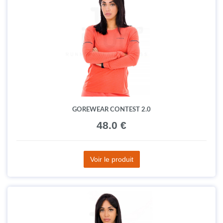
GOREWEAR CONTEST 2.0
48.0 €
Voir le produit