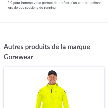
2.0 pour homme vous permet de profiter d'un confort optimal
lors de vos sessions de running.
Autres produits de la marque
Gorewear