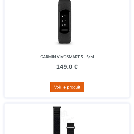
GARMIN VIVOSMART 5 - S/M
149.0 €
Voir le produit