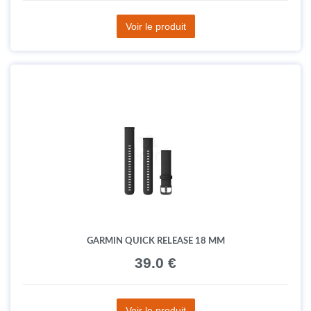
Voir le produit
GARMIN QUICK RELEASE 18 MM
39.0 €
Voir le produit