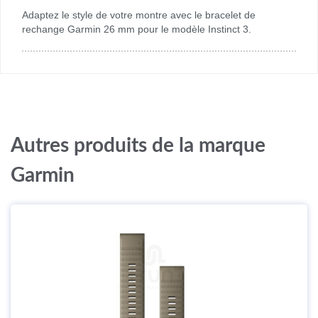
Adaptez le style de votre montre avec le bracelet de
rechange Garmin 26 mm pour le modèle Instinct 3.
Autres produits de la marque
Garmin