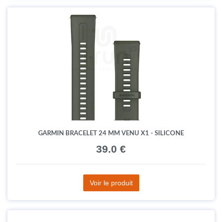
GARMIN BRACELET 24 MM VENU X1 - SILICONE
39.0 €
Voir le produit