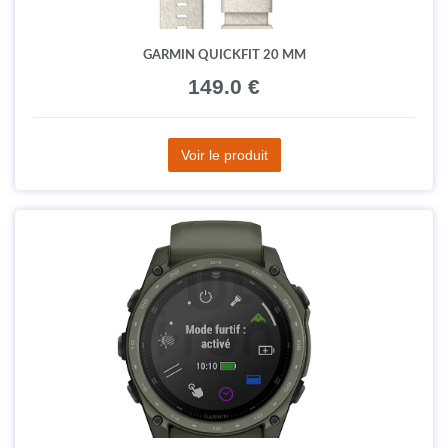
GARMIN QUICKFIT 20 MM
149.0 €
Voir le produit