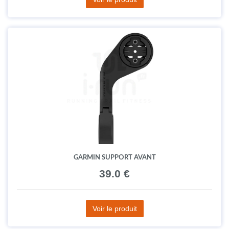
GARMIN SUPPORT AVANT
39.0 €
Voir le produit