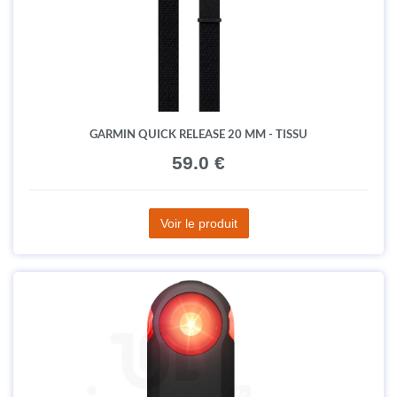
GARMIN QUICK RELEASE 20 MM - TISSU
59.0 €
Voir le produit