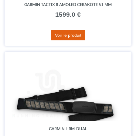
GARMIN TACTIX 8 AMOLED CERAKOTE 51 MM
1599.0 €
Voir le produit
GARMIN HRM-DUAL