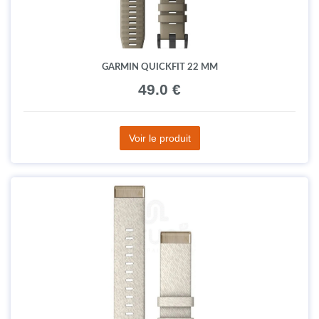
GARMIN QUICKFIT 22 MM
49.0 €
Voir le produit