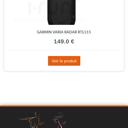
GARMIN VARIA RADAR RTL515
149.0 €
Voir le produit