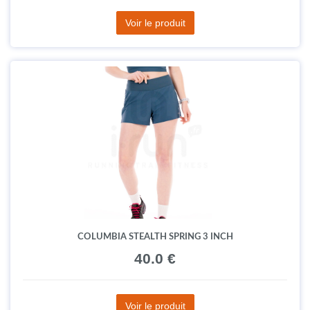
Voir le produit
COLUMBIA STEALTH SPRING 3 INCH
40.0 €
Voir le produit