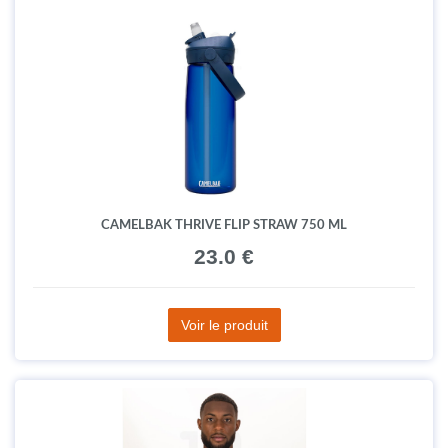
CAMELBAK THRIVE FLIP STRAW 750 ML
23.0 €
Voir le produit