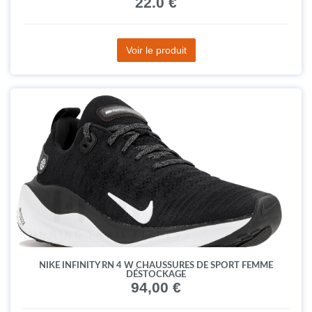
22.0 €
Voir le produit
NIKE INFINITY RN 4 W CHAUSSURES DE SPORT FEMME
DÉSTOCKAGE
94,00 €