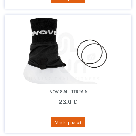
INOV-8 ALL TERRAIN
23.0 €
Voir le produit