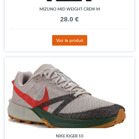
MIZUNO MID WEIGHT CREW M
28.0 €
Voir le produit
NIKE KIGER 10