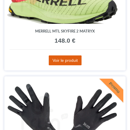
MERRELL MTL SKYFIRE 2 MATRYX
148.0 €
Voir le produit
Promo