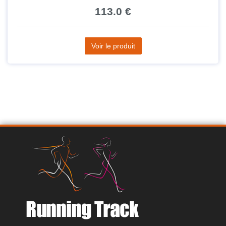
113.0 €
Voir le produit