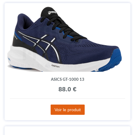
ASICS GT-1000 13
88.0 €
Voir le produit