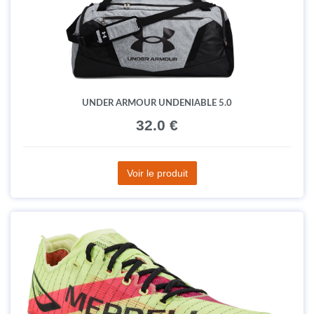
UNDER ARMOUR UNDENIABLE 5.0
32.0 €
Voir le produit