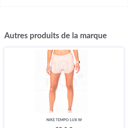
Autres produits de la marque
NIKE TEMPO LUX W