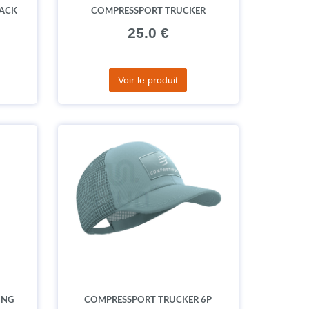
PACK
COMPRESSPORT TRUCKER
25.0 €
Voir le produit
ING
COMPRESSPORT TRUCKER 6P