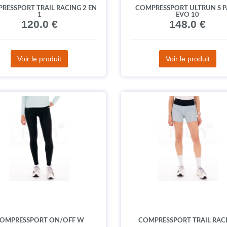
RESSPORT TRAIL RACING 2 EN
COMPRESSPORT ULTRUN S 
1
EVO 10
120.0 €
148.0 €
Voir le produit
Voir le produit
OMPRESSPORT ON/OFF W
COMPRESSPORT TRAIL RAC