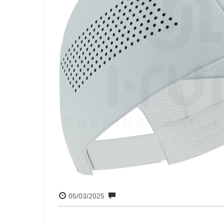
05/03/2025