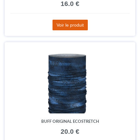
16.0 €
Voir le produit
BUFF ORIGINAL ECOSTRETCH
20.0 €