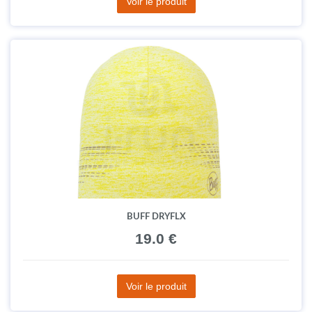
Voir le produit
BUFF DRYFLX
19.0 €
Voir le produit