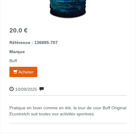
20.0 €
Référence : 136895-707
Marque
Buff
Acheter
10/09/2025
Pratique en hiver comme en été, le tour de cour Buff Original
Ecostretch suit toutes vos activités sportives.