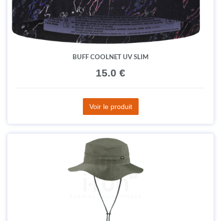
BUFF COOLNET UV SLIM
15.0 €
Voir le produit