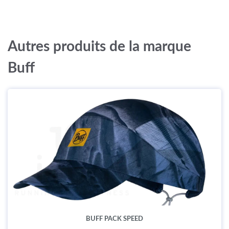
Autres produits de la marque
Buff
BUFF PACK SPEED