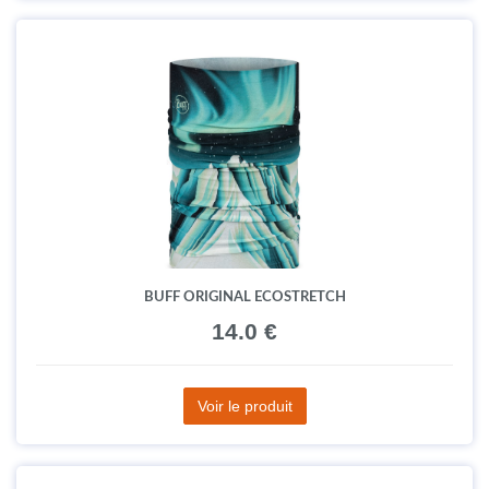
BUFF ORIGINAL ECOSTRETCH
14.0 €
Voir le produit