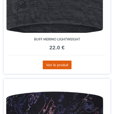
BUFF MERINO LIGHTWEIGHT
22.0 €
Voir le produit