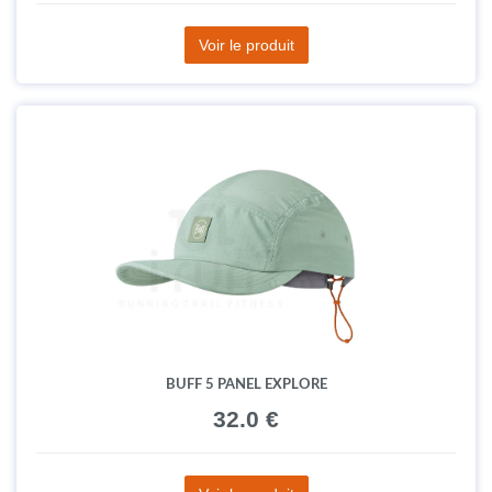
Voir le produit
BUFF 5 PANEL EXPLORE
32.0 €