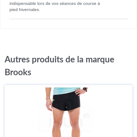
indispensable lors de vos séances de course à
pied hivernales.
Autres produits de la marque
Brooks