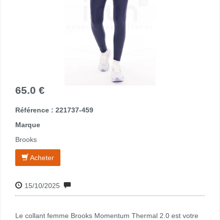
65.0 €
Référence : 221737-459
Marque
Brooks
Acheter
15/10/2025
Le collant femme Brooks Momentum Thermal 2.0 est votre