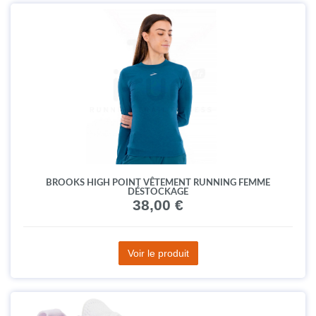
BROOKS HIGH POINT VÊTEMENT RUNNING FEMME
DÉSTOCKAGE
38,00 €
Voir le produit