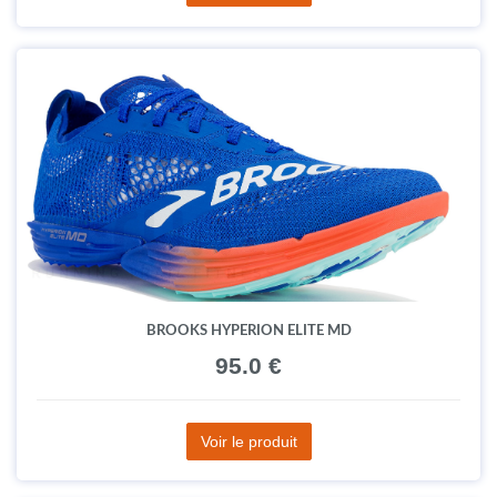
BROOKS HYPERION ELITE MD
95.0 €
Voir le produit