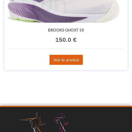
BROOKS GHOST 18
150.0 €
Voir le produit