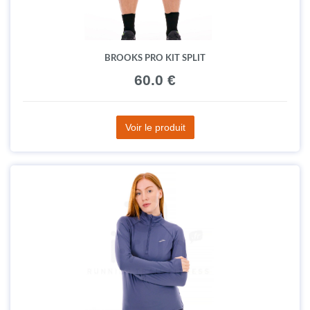
BROOKS PRO KIT SPLIT
60.0 €
Voir le produit