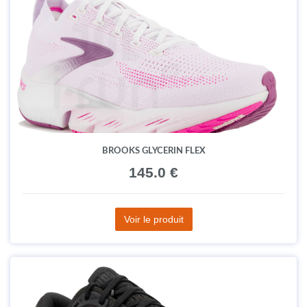
BROOKS GLYCERIN FLEX
145.0 €
Voir le produit