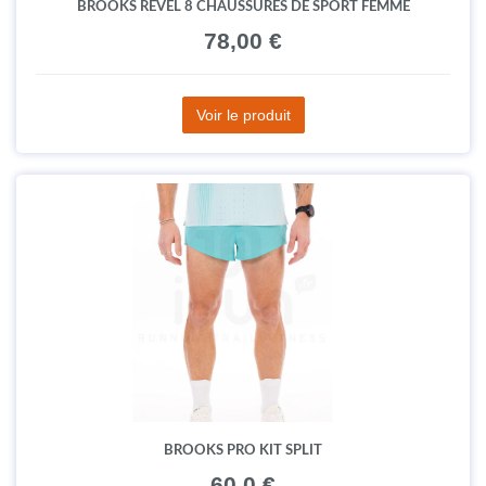
BROOKS REVEL 8 CHAUSSURES DE SPORT FEMME
78,00 €
Voir le produit
BROOKS PRO KIT SPLIT
60.0 €