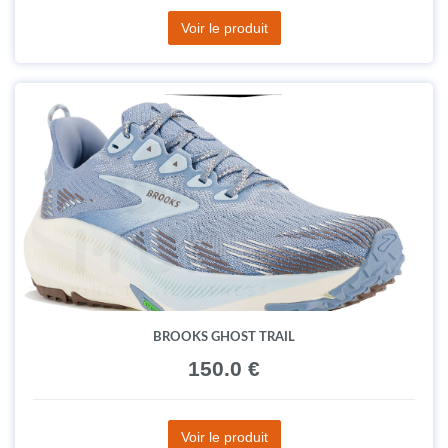
Voir le produit
BROOKS GHOST TRAIL
150.0 €
Voir le produit