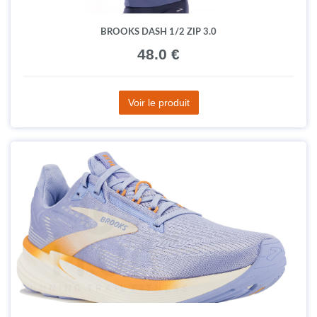
BROOKS DASH 1/2 ZIP 3.0
48.0 €
Voir le produit