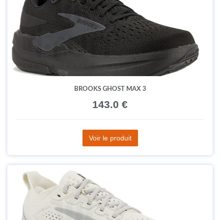
BROOKS GHOST MAX 3
143.0 €
Voir le produit