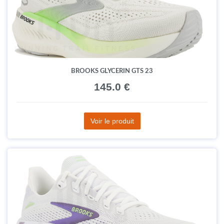
BROOKS GLYCERIN GTS 23
145.0 €
Voir le produit