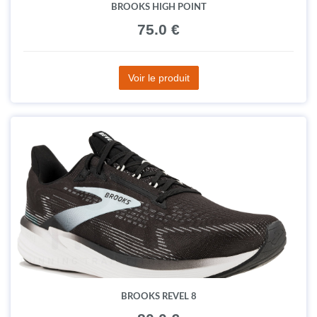
BROOKS HIGH POINT
75.0 €
Voir le produit
BROOKS REVEL 8