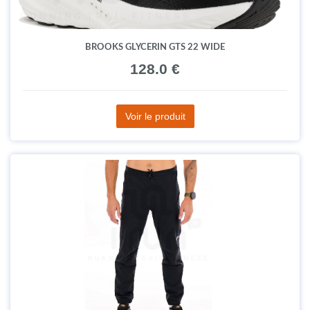
BROOKS GLYCERIN GTS 22 WIDE
128.0 €
Voir le produit