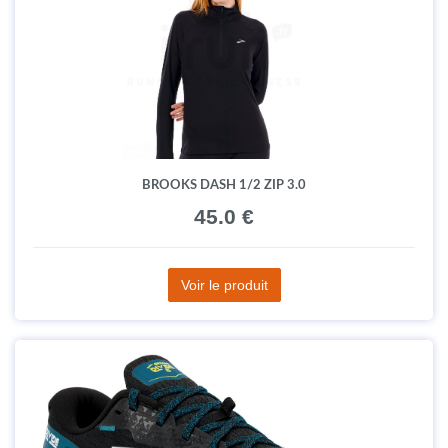
BROOKS DASH 1/2 ZIP 3.0
45.0 €
Voir le produit