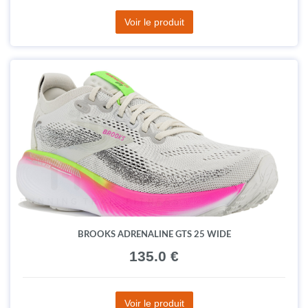
Voir le produit
BROOKS ADRENALINE GTS 25 WIDE
135.0 €
Voir le produit