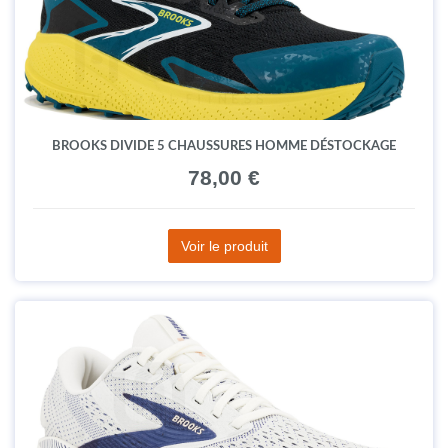
BROOKS DIVIDE 5 CHAUSSURES HOMME DÉSTOCKAGE
78,00 €
Voir le produit