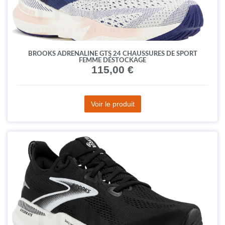
BROOKS ADRENALINE GTS 24 CHAUSSURES DE SPORT
FEMME DÉSTOCKAGE
115,00 €
Voir le produit