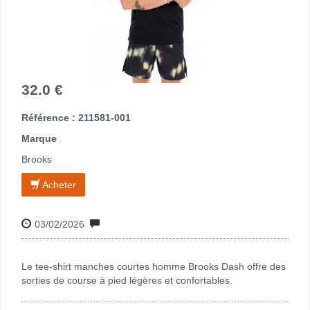
32.0 €
Référence : 211581-001
Marque
Brooks
Acheter
03/02/2026
Le tee-shirt manches courtes homme Brooks Dash offre des
sorties de course à pied légères et confortables.