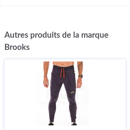
Autres produits de la marque
Brooks