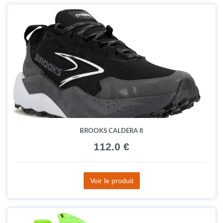
BROOKS CALDERA 8
112.0 €
Voir le produit