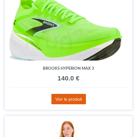
BROOKS HYPERION MAX 3
140.0 €
Voir le produit