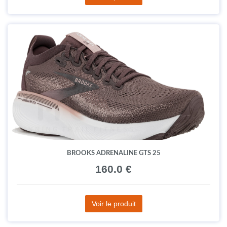
BROOKS ADRENALINE GTS 25
160.0 €
Voir le produit