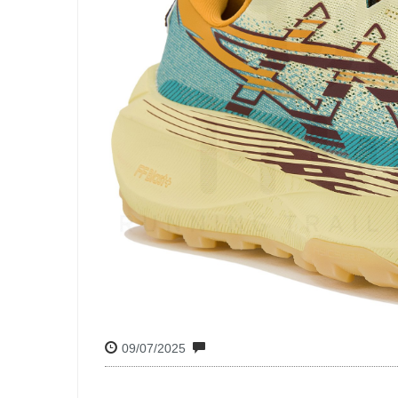
09/07/2025