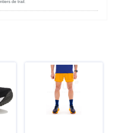
iers de trail.