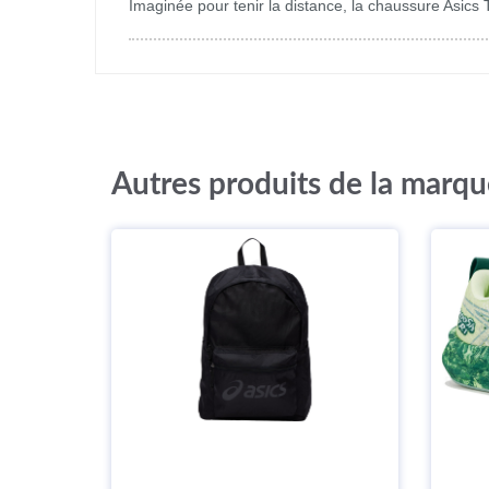
Imaginée pour tenir la distance, la chaussure Asics
Autres produits de la marqu