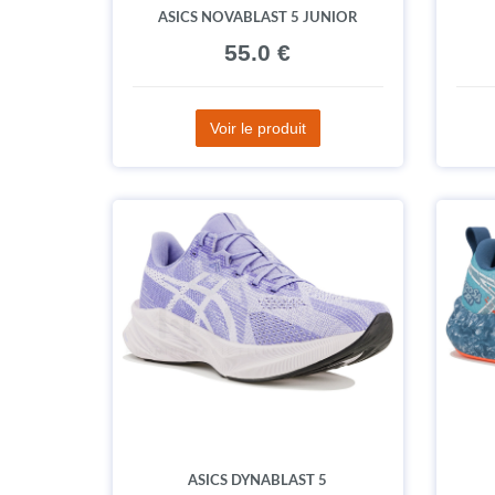
ASICS NOVABLAST 5 JUNIOR
55.0 €
Voir le produit
ASICS DYNABLAST 5