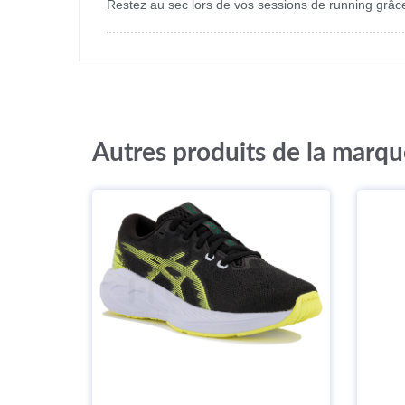
Restez au sec lors de vos sessions de running grâ
Autres produits de la marqu