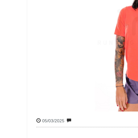
05/03/2025