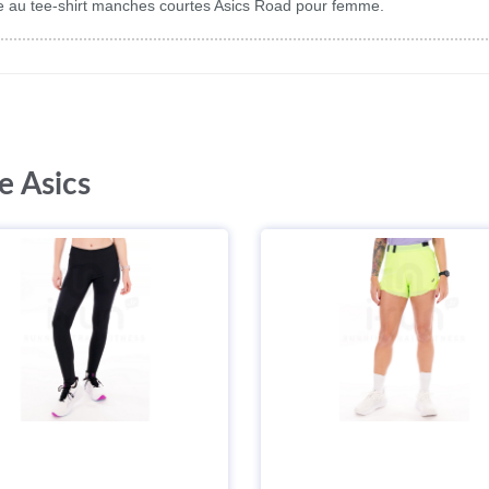
ce au tee-shirt manches courtes Asics Road pour femme.
e Asics