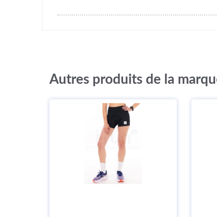
Autres produits de la marq