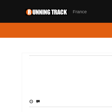
France