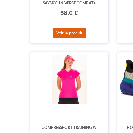
SAYSKY UNIVERSE COMBAT+
68.0 €
Voir le produit
COMPRESSPORT TRAINING W
HO