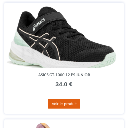
ASICS GT-1000 12 PS JUNIOR
34.0 €
Voir le produit