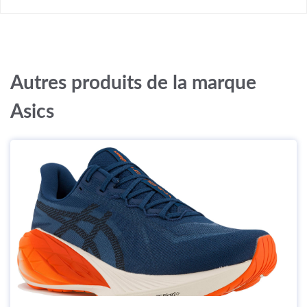
Autres produits de la marque
Asics