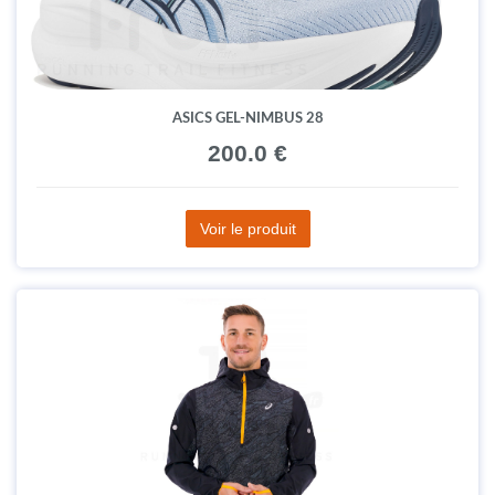
ASICS GEL-NIMBUS 28
200.0 €
Voir le produit