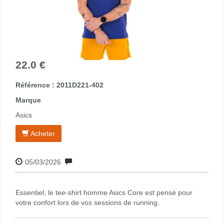
22.0 €
Référence : 2011D221-402
Marque
Asics
Acheter
05/03/2026
Essentiel, le tee-shirt homme Asics Core est pensé pour
votre confort lors de vos sessions de running.