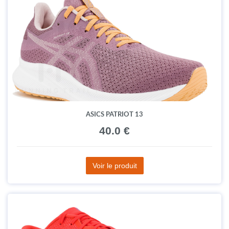
ASICS PATRIOT 13
40.0 €
Voir le produit