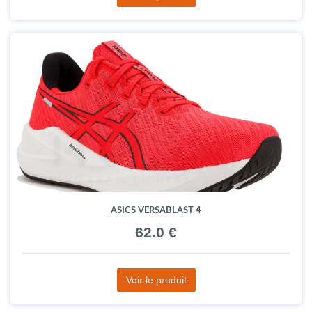
ASICS VERSABLAST 4
62.0 €
Voir le produit