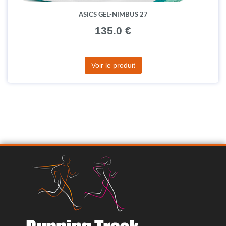
ASICS GEL-NIMBUS 27
135.0 €
Voir le produit