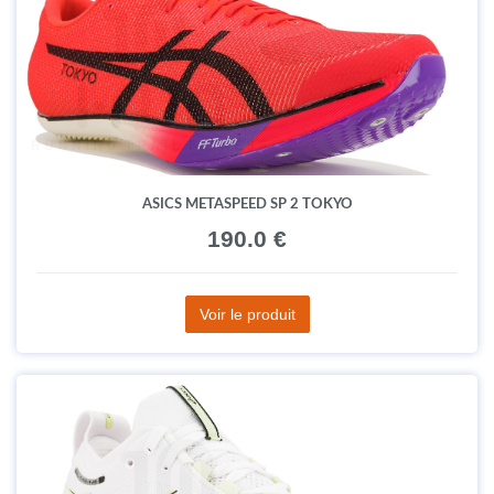
ASICS METASPEED SP 2 TOKYO
190.0 €
Voir le produit