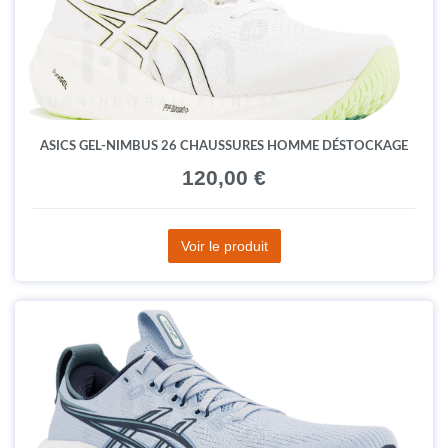
ASICS GEL-NIMBUS 26 CHAUSSURES HOMME DÉSTOCKAGE
120,00 €
Voir le produit