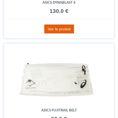
ASICS DYNABLAST 6
130.0 €
Voir le produit
ASICS FUJITRAIL BELT