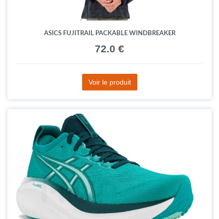
ASICS FUJITRAIL PACKABLE WINDBREAKER
72.0 €
Voir le produit