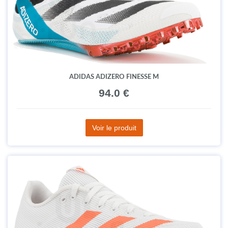
ADIDAS ADIZERO FINESSE M
94.0 €
Voir le produit