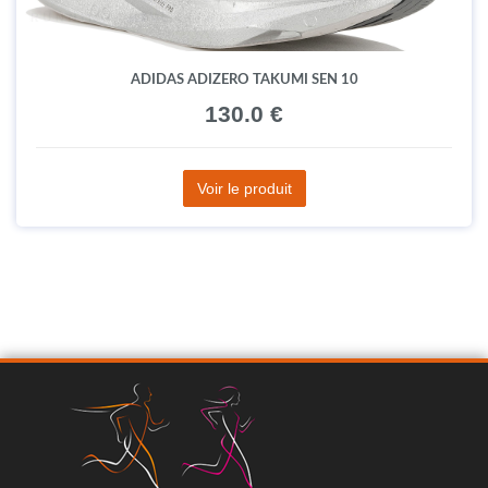
ADIDAS ADIZERO TAKUMI SEN 10
130.0 €
Voir le produit