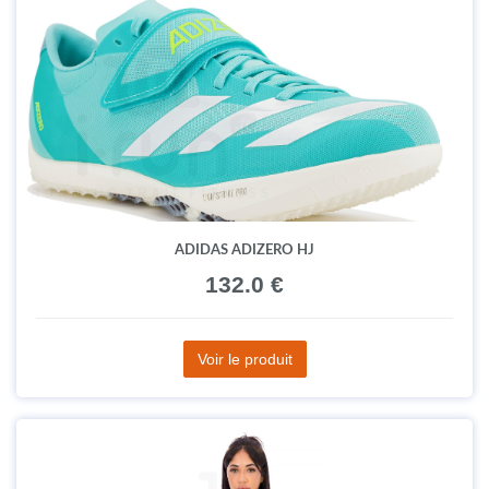
ADIDAS ADIZERO HJ
132.0 €
Voir le produit