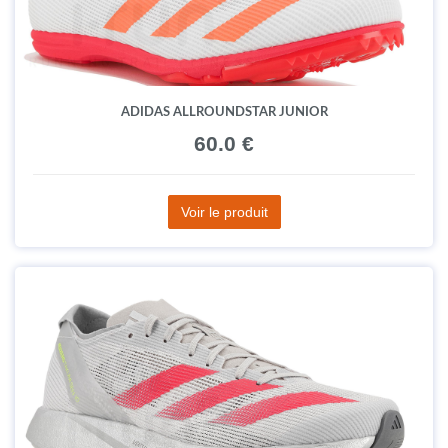
ADIDAS ALLROUNDSTAR JUNIOR
60.0 €
Voir le produit