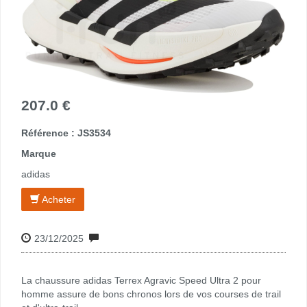
207.0 €
Référence : JS3534
Marque
adidas
Acheter
23/12/2025
La chaussure adidas Terrex Agravic Speed Ultra 2 pour
homme assure de bons chronos lors de vos courses de trail