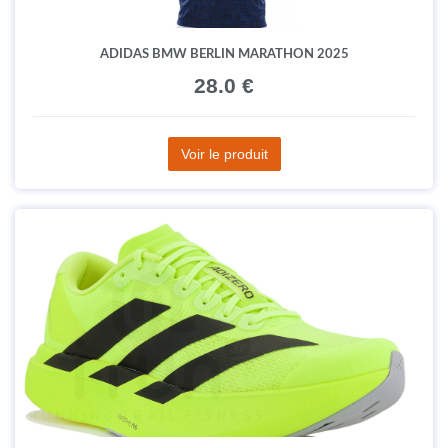
ADIDAS BMW BERLIN MARATHON 2025
28.0 €
Voir le produit