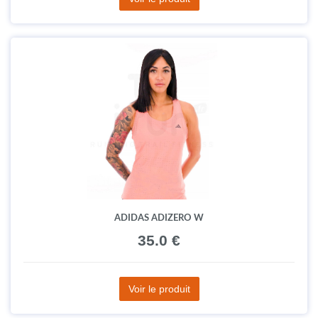
ADIDAS ADIZERO W
35.0 €
Voir le produit