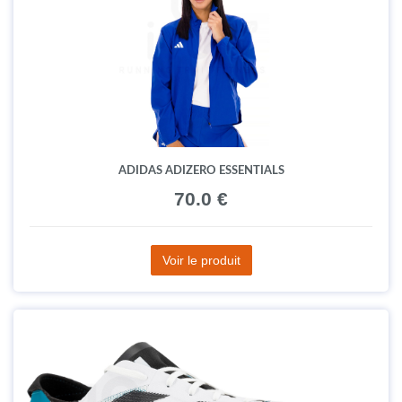
ADIDAS ADIZERO ESSENTIALS
70.0 €
Voir le produit