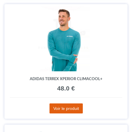
ADIDAS TERREX XPERIOR CLIMACOOL+
48.0 €
Voir le produit