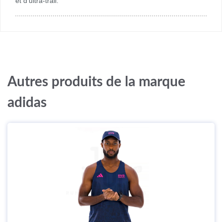
et d'ultra-trail.
Autres produits de la marque
adidas