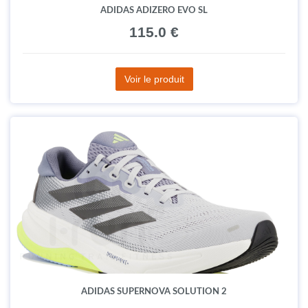
ADIDAS ADIZERO EVO SL
115.0 €
Voir le produit
ADIDAS SUPERNOVA SOLUTION 2