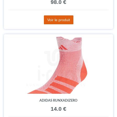
98.0 €
Voir le produit
ADIDAS RUNXADIZERO
14.0 €