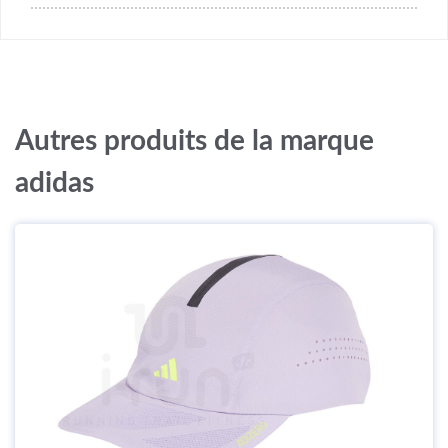
Autres produits de la marque
adidas