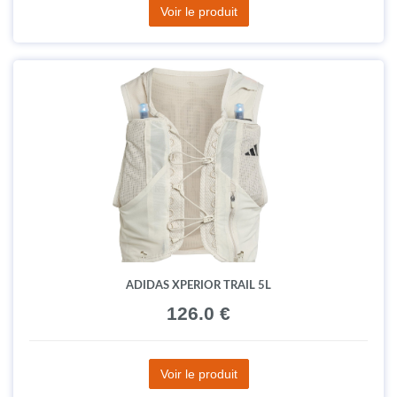
Voir le produit
ADIDAS XPERIOR TRAIL 5L
126.0 €
Voir le produit