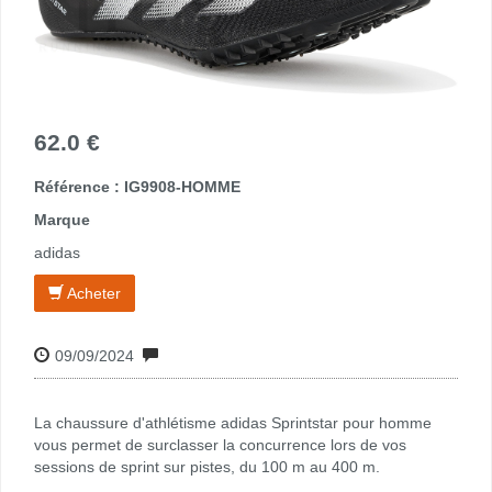
62.0 €
Référence : IG9908-HOMME
Marque
adidas
Acheter
09/09/2024
La chaussure d'athlétisme adidas Sprintstar pour homme
vous permet de surclasser la concurrence lors de vos
sessions de sprint sur pistes, du 100 m au 400 m.