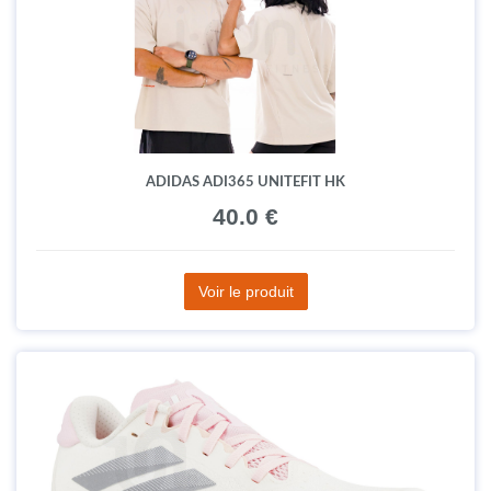
ADIDAS ADI365 UNITEFIT HK
40.0 €
Voir le produit