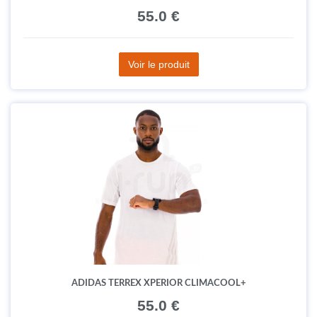
55.0 €
Voir le produit
ADIDAS TERREX XPERIOR CLIMACOOL+
55.0 €