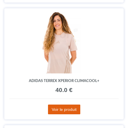
ADIDAS TERREX XPERIOR CLIMACOOL+
40.0 €
Voir le produit