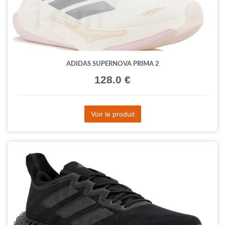
ADIDAS SUPERNOVA PRIMA 2
128.0 €
Voir le produit