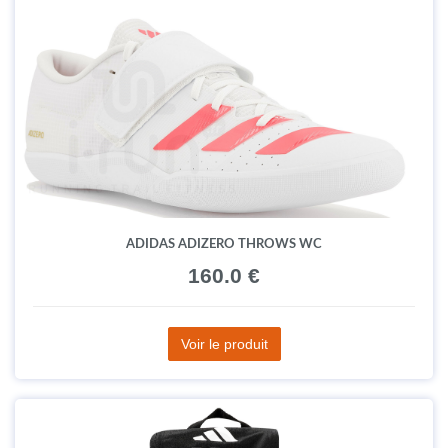
ADIDAS ADIZERO THROWS WC
160.0 €
Voir le produit