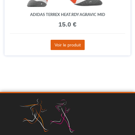
ADIDAS TERREX HEAT.RDY AGRAVIC MID
15.0 €
Voir le produit