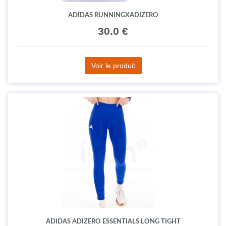
ADIDAS RUNNINGXADIZERO
30.0 €
Voir le produit
ADIDAS ADIZERO ESSENTIALS LONG TIGHT