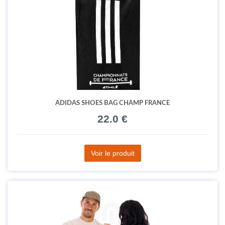
ADIDAS SHOES BAG CHAMP FRANCE
22.0 €
Voir le produit