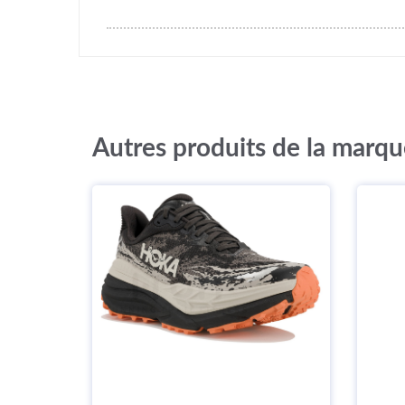
Autres produits de la marq