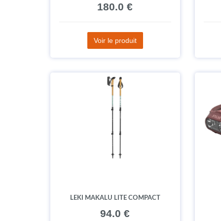
180.0 €
Voir le produit
LEKI MAKALU LITE COMPACT
94.0 €