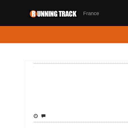
France