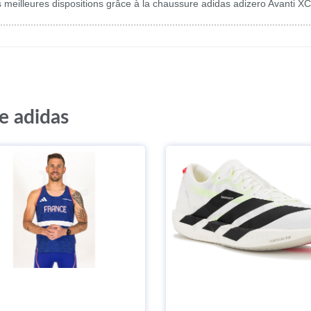
s meilleures dispositions grâce à la chaussure adidas adizero Avanti 
e adidas