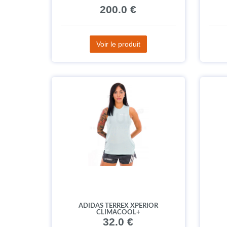
200.0 €
Voir le produit
ADIDAS TERREX XPERIOR
CLIMACOOL+
32.0 €