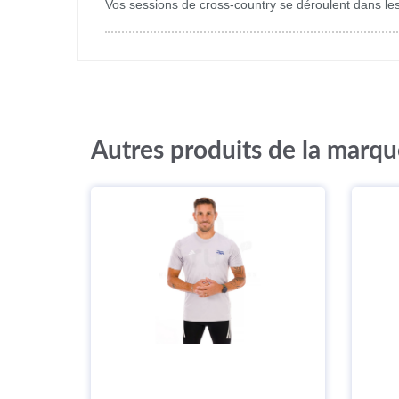
Vos sessions de cross-country se déroulent dans le
Autres produits de la marqu