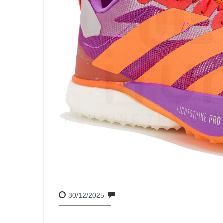
30/12/2025