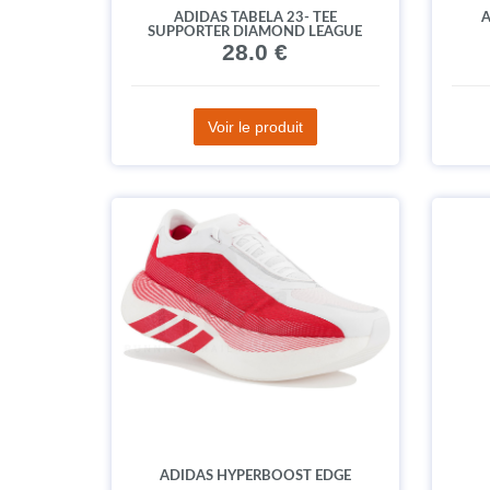
ADIDAS TABELA 23- TEE
A
SUPPORTER DIAMOND LEAGUE
28.0 €
Voir le produit
ADIDAS HYPERBOOST EDGE