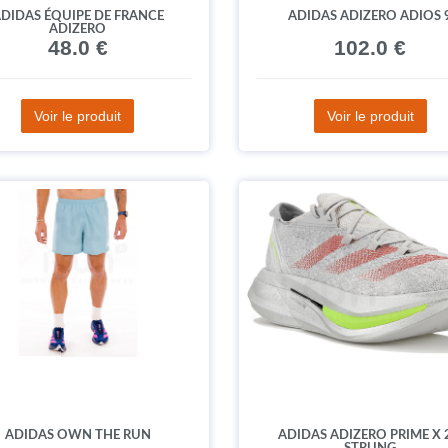
DIDAS ÉQUIPE DE FRANCE
ADIDAS ADIZERO ADIOS 
ADIZERO
48.0 €
102.0 €
Voir le produit
Voir le produit
ADIDAS OWN THE RUN
ADIDAS ADIZERO PRIME X 