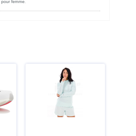
XC pour femme.