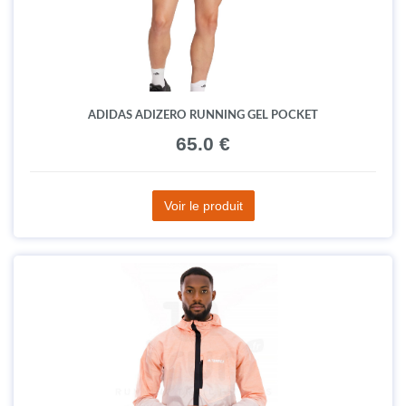
ADIDAS ADIZERO RUNNING GEL POCKET
65.0 €
Voir le produit