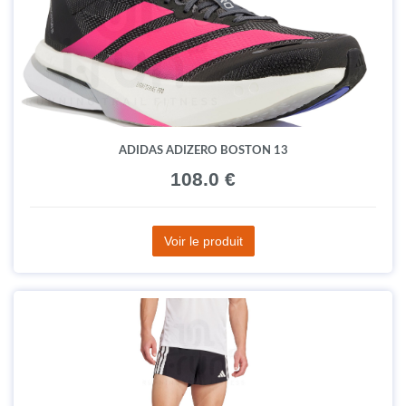
ADIDAS ADIZERO BOSTON 13
108.0 €
Voir le produit