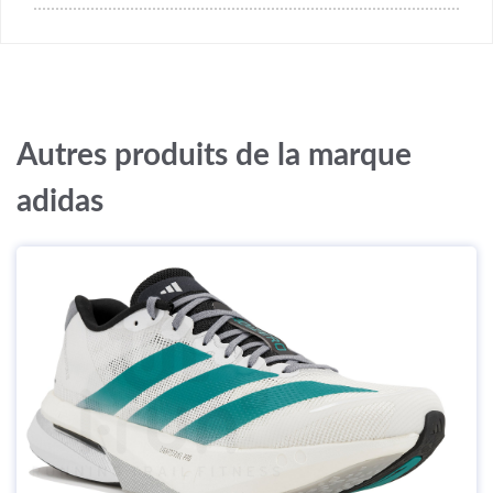
Autres produits de la marque
adidas