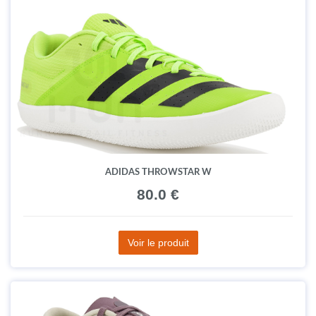
ADIDAS THROWSTAR W
80.0 €
Voir le produit