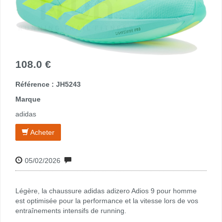
108.0 €
Référence : JH5243
Marque
adidas
Acheter
05/02/2026
Légère, la chaussure adidas adizero Adios 9 pour homme
est optimisée pour la performance et la vitesse lors de vos
entraînements intensifs de running.