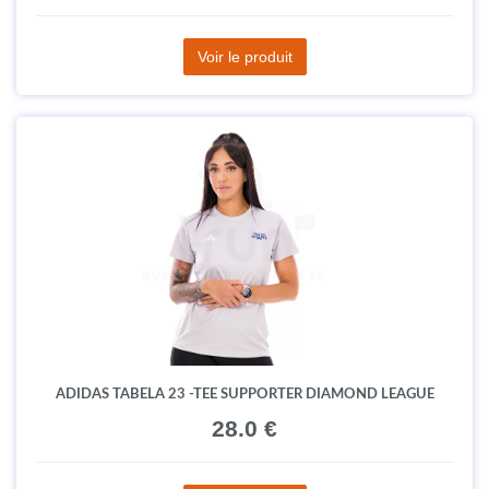
Voir le produit
ADIDAS TABELA 23 -TEE SUPPORTER DIAMOND LEAGUE
28.0 €