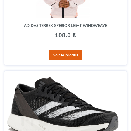
ADIDAS TERREX XPERIOR LIGHT WINDWEAVE
108.0 €
Voir le produit