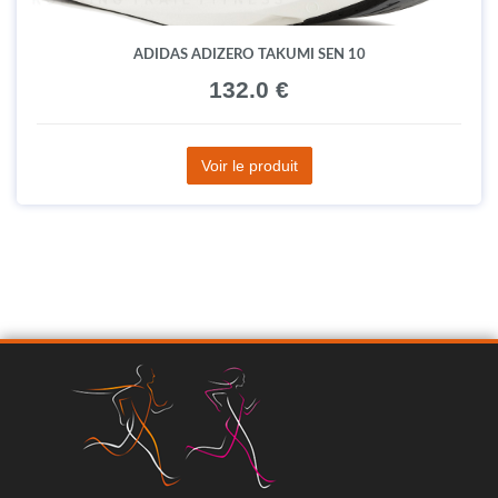
ADIDAS ADIZERO TAKUMI SEN 10
132.0 €
Voir le produit