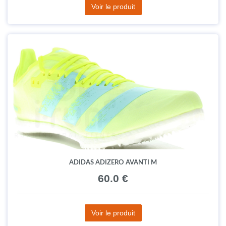
Voir le produit
ADIDAS ADIZERO AVANTI M
60.0 €
Voir le produit