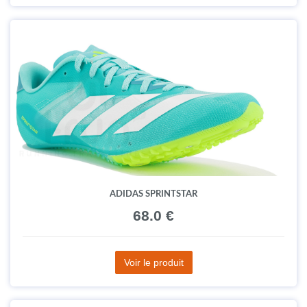
ADIDAS SPRINTSTAR
68.0 €
Voir le produit