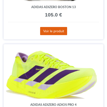
ADIDAS ADIZERO BOSTON 13
105.0 €
Voir le produit
ADIDAS ADIZERO ADIOS PRO 4