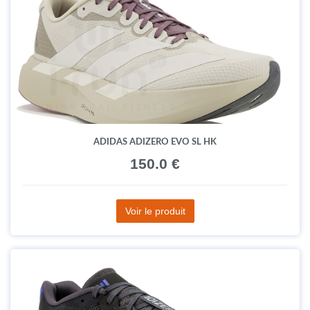
ADIDAS ADIZERO EVO SL HK
150.0 €
Voir le produit