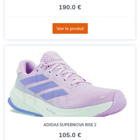
190.0 €
Voir le produit
ADIDAS SUPERNOVA RISE 2
105.0 €