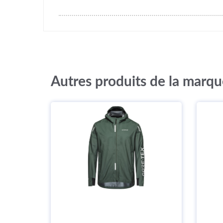
Autres produits de la marq