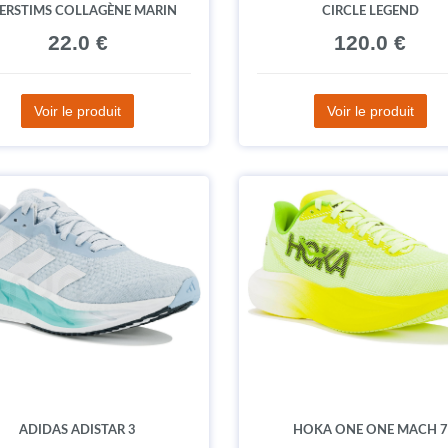
ERSTIMS COLLAGÈNE MARIN
CIRCLE LEGEND
22.0 €
120.0 €
Voir le produit
Voir le produit
ADIDAS ADISTAR 3
HOKA ONE ONE MACH 7