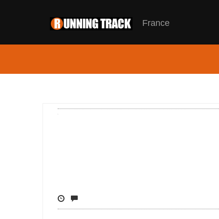
France