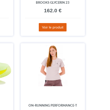
BROOKS GLYCERIN 23
162.0 €
Voir le produit
ON-RUNNING PERFORMANCE-T