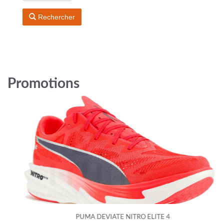
Rechercher
Promotions
PUMA DEVIATE NITRO ELITE 4