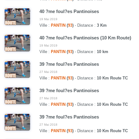
40 ?me foul?es Pantinoises
19 Mai 2019
Ville :
PANTIN
(
93
)
- Distance :
3 Km
40 ?me foul?es Pantinoises (10 Km Route)
19 Mai 2019
Ville :
PANTIN
(
93
)
- Distance :
10 km
39 ?me foul?es Pantinoises
27 Mai 2018
Ville :
PANTIN
(
93
)
- Distance :
10 Km Route TC
39 ?me foul?es Pantinoises
27 Mai 2018
Ville :
PANTIN
(
93
)
- Distance :
10 Km Route TC
39 ?me foul?es Pantinoises
27 Mai 2018
Ville :
PANTIN
(
93
)
- Distance :
10 Km Route TC