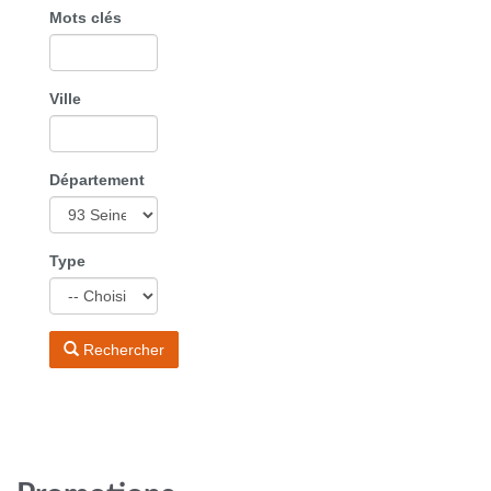
Mots clés
Ville
Département
Type
Rechercher