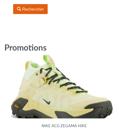
Rechercher
Promotions
NIKE ACG ZEGAMA HIKE