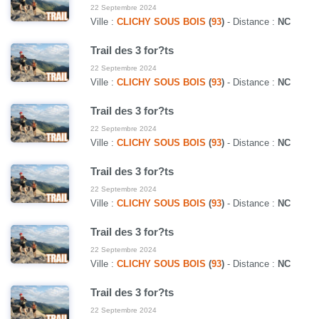
22 Septembre 2024
Ville :
CLICHY SOUS BOIS
(
93
)
- Distance :
NC
Trail des 3 for?ts
22 Septembre 2024
Ville :
CLICHY SOUS BOIS
(
93
)
- Distance :
NC
Trail des 3 for?ts
22 Septembre 2024
Ville :
CLICHY SOUS BOIS
(
93
)
- Distance :
NC
Trail des 3 for?ts
22 Septembre 2024
Ville :
CLICHY SOUS BOIS
(
93
)
- Distance :
NC
Trail des 3 for?ts
22 Septembre 2024
Ville :
CLICHY SOUS BOIS
(
93
)
- Distance :
NC
Trail des 3 for?ts
22 Septembre 2024