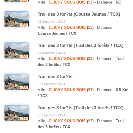
Ville :
CLICHY SOUS BOIS
(
93
)
- Distance :
NC
Trail des 3 for?ts (Course Jeunes / TCX)
22 Septembre 2024
Ville :
CLICHY SOUS BOIS
(
93
)
- Distance :
Course Jeunes / TCX
Trail des 3 for?ts (Trail des 3 forêts / TCX)
22 Septembre 2024
Ville :
CLICHY SOUS BOIS
(
93
)
- Distance :
Trail
des 3 forêts / TCX
Trail des 3 for?ts
22 Septembre 2024
Ville :
CLICHY SOUS BOIS
(
93
)
- Distance :
6.5 Km
/ TCX
Trail des 3 for?ts (Trail des 3 forêts / TCX)
22 Septembre 2024
Ville :
CLICHY SOUS BOIS
(
93
)
- Distance :
Trail
des 3 forêts / TCX