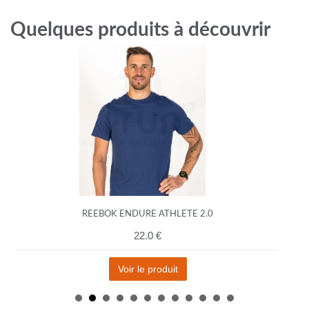
Quelques produits à découvrir
REEBOK ENDURE ATHLETE 2.0
22.0 €
Voir le produit