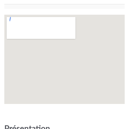
Présentation