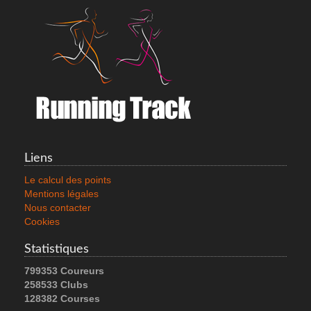
Liens
Le calcul des points
Mentions légales
Nous contacter
Cookies
Statistiques
799353 Coureurs
258533 Clubs
128382 Courses