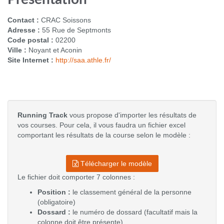
Contact :
CRAC Soissons
Adresse :
55 Rue de Septmonts
Code postal :
02200
Ville :
Noyant et Aconin
Site Internet :
http://saa.athle.fr/
Running Track
vous propose d'importer les résultats de
vos courses. Pour cela, il vous faudra un fichier excel
comportant les résultats de la course selon le modèle :
Télécharger le modèle
Le fichier doit comporter 7 colonnes :
Position :
le classement général de la personne
(obligatoire)
Dossard :
le numéro de dossard (facultatif mais la
colonne doit être présente)