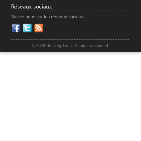
Réseaux sociaux
Suivez nous sur les réseaux sociaux :
© 2026 Running Track. All rights reserved.