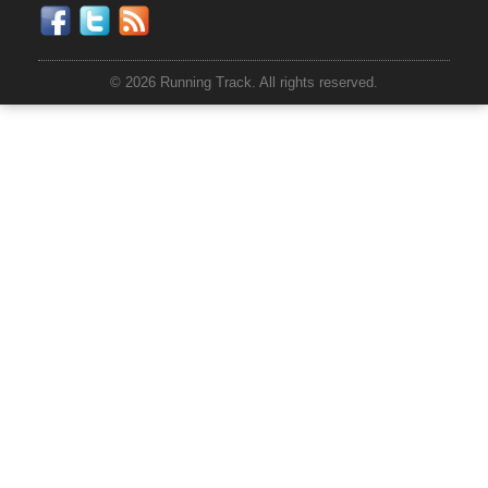
© 2026 Running Track. All rights reserved.