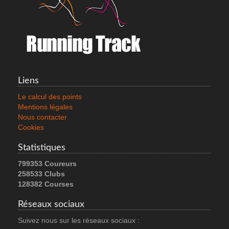
Liens
Le calcul des points
Mentions légales
Nous contacter
Cookies
Statistiques
799353 Coureurs
258533 Clubs
128382 Courses
Réseaux sociaux
Suivez nous sur les réseaux sociaux :