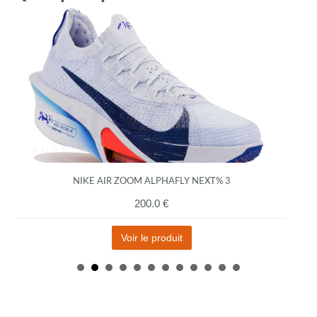
NIKE AIR ZOOM ALPHAFLY NEXT% 3
200.0 €
Voir le produit